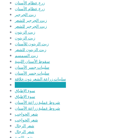
زرع عظام الأسنان
زرع عظام الأسنان
زيت الجرجير
زيت الجرجير للشعر
زيت الجرجير للشعر
زيت الزيتون
زيت الزيتون
زيت الزيتون للأسنان
زيت الزيتون للشعر
زيت السمسم
سقوط الأسنان اللبنية
سلبيات جسر الأسنان
سلبيات جسر الأسنان
سلبيات زراعة الشعر دون حلاقة
سلبيات زراعة الشعر دون حلاقة
سوء الإطباق
سوء الإطباق
شروط عملية زراعة الأسنان
شروط عملية زراعة الأسنان
شعر الحواجب
شعر الحواجب
شعر الرجال
شعر الرجال
شعر اللحية