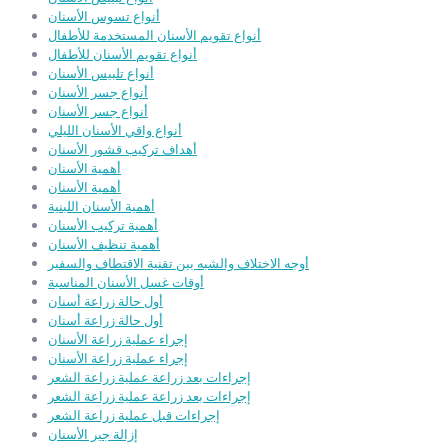
أنواع تسوس الأسنان
أنواع تقويم الأسنان المستخدمة للأطفال
أنواع تقويم الأسنان للأطفال
أنواع تلبيس الأسنان
أنواع جسر الأسنان
أنواع جسر الأسنان
أنواع واقي الأسنان الليلي
أهداف تركيب قشور الأسنان
أهمية الأسنان
أهمية الأسنان
أهمية الأسنان اللبنية
أهمية تركيب الأسنان
أهمية تنظيف الأسنان
أوجه الاختلاف والشبه بين تقنية الاقتطاف والسفير
أوقات غسل الأسنان المناسبة
أول حالة زراعة أسنان
أول حالة زراعة أسنان
إجراء عملية زراعة الأسنان
إجراء عملية زراعة الأسنان
إجراءات بعد زراعة عملية زراعة الشعر
إجراءات بعد زراعة عملية زراعة الشعر
إجراءات قبل عملية زراعة الشعر
إزالة جير الأسنان