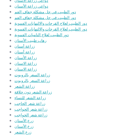
دواعي زراعة الأسنان
دواعي زراعة الأسنان
دور الطبيب في حل مشكلة جفاف الفم
دور الطبيب في حل مشكلة جفاف الفم
دور الطبيب لعلاج القرحات والالتهابات الفموية
دور الطبيب لعلاج القرحات والالتهابات الفموية
دور الطبيب لعلاج الناميات الفموية
رهاب طبيب الأسنان
زراعة أسنان
زراعة أسنان
زراعة الأسنان
زراعة الاسنان
زراعة الاسنان
زراعة السعر بالروبوت
زراعة السعر بالروبوت
زراعة الشعر
زراعة الشعر دون حلاقة
زراعة الشعر للنساء
زراعة شعر الحاجب
زراعة شعر الحواجب
زراعة شعر الحواجب
زرع الأسنان
زرع الأسنان
زرع الشعر