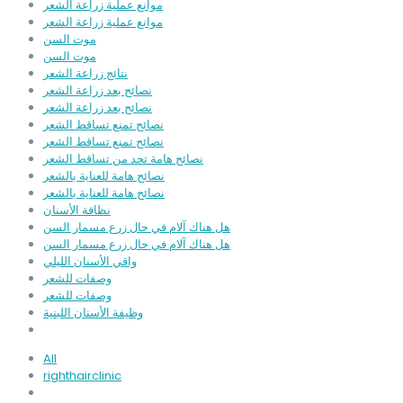
موانع عملية زراعة الشعر
موانع عملية زراعة الشعر
موت السن
موت السن
نتائج زراعة الشعر
نصائح بعد زراعة الشعر
نصائح بعد زراعة الشعر
نصائح تمنع تساقط الشعر
نصائح تمنع تساقط الشعر
نصائح هامة تحد من تساقط الشعر
نصائح هامة للعناية بالشعر
نصائح هامة للعناية بالشعر
نظافة الأسنان
هل هناك آلام في حال زرع مسمار السن
هل هناك آلام في حال زرع مسمار السن
واقي الأسنان الليلي
وصفات للشعر
وصفات للشعر
وظيفة الأسنان اللبنية
All
righthairclinic