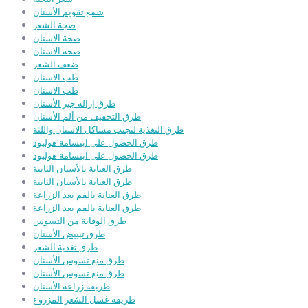
شمع تقويم الأسنان
صجة الشعر
صحة الاسنان
صحة الاسنان
ضعف الشعر
طب الاسنان
طب الاسنان
طرق إزالة جير الأسنان
طرق التخفيف من ألم الأسنان
طرق التغذية لتجنب مشاكل الاسنان واللثة
طرق الحصول على ابتسامة هوليود
طرق الحصول على ابتسامة هوليود
طرق العناية بالأسنان الثابتة
طرق العناية بالأسنان الثابتة
طرق العناية بالفم بعد الزراعة
طرق العناية بالفم بعد الزراعة
طرق الوقاية من التسوس
طرق تبييض الأسنان
طرق تغذية الشعر
طرق منع تسوس الأسنان
طرق منع تسوس الأسنان
طريقة زراعة الأسنان
طريقة غسل الشعر المزروع