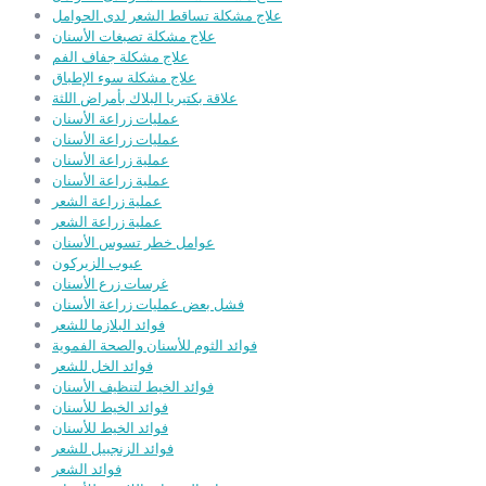
علاج مشكلة تساقط الشعر لدى الحوامل
علاج مشكلة تصبغات الأسنان
علاج مشكلة جفاف الفم
علاج مشكلة سوء الإطباق
علاقة بكتيريا البلاك بأمراض اللثة
عمليات زراعة الأسنان
عمليات زراعة الأسنان
عملية زراعة الأسنان
عملية زراعة الأسنان
عملية زراعة الشعر
عملية زراعة الشعر
عوامل خطر تسوس الأسنان
عيوب الزيركون
غرسات زرع الأسنان
فشل بعض عمليات زراعة الأسنان
فوائد البلازما للشعر
فوائد الثوم للأسنان والصحة الفموية
فوائد الخل للشعر
فوائد الخيط لتنظيف الأسنان
فوائد الخيط للأسنان
فوائد الخيط للأسنان
فوائد الزنجبيل للشعر
فوائد الشعر