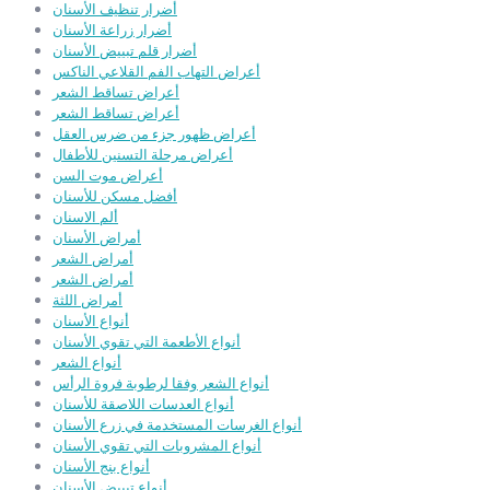
أضرار تنظيف الأسنان
أضرار زراعة الأسنان
أضرار قلم تبييض الأسنان
أعراض التهاب الفم القلاعي الناكس
أعراض تساقط الشعر
أعراض تساقط الشعر
أعراض ظهور جزء من ضرس العقل
أعراض مرحلة التسنين للأطفال
أعراض موت السن
أفضل مسكن للأسنان
ألم الاسنان
أمراض الأسنان
أمراض الشعر
أمراض الشعر
أمراض اللثة
أنواع الأسنان
أنواع الأطعمة التي تقوي الأسنان
أنواع الشعر
أنواع الشعر وفقا لرطوبة فروة الرأس
أنواع العدسات اللاصقة للأسنان
أنواع الغرسات المستخدمة في زرع الأسنان
أنواع المشروبات التي تقوي الأسنان
أنواع بنج الأسنان
أنواع تبييض الأسنان