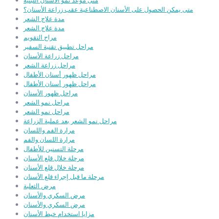
متى موعد نمو الأسنان اللبنية
متى يمكن الحصول على الأسنان الاصطناعية عقب زراعة الأسنان؟
مدة علاج الشعر
مدة علاج الشعر
مراح التقويم
مراحل تطبيق تقنية السفير
مراحل زراعة الأسنان
مراحل زراعة الشعر
مراحل ظهور أسنان الأطفال
مراحل ظهور أسنان الأطفال
مراحل ظهور الأسنان
مراحل نمو الشعر
مراحل نمو الشعر
مراحل نمو الشعر بعد عملية الزراعة
مرارة الفم واللسان
مرارة اللسان والفم
مرحلة التسنين للأطفال
مرحلة خلال قلع الأسنان
مرحلة خلال قلع الأسنان
مرحلة ما قبل إجراء قلع الأسنان
مرض الثعلبة
مرض السكري والأسنان
مرض السكري والأسنان
مزايا استخدام خيط الأسنان