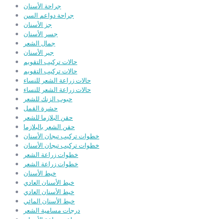
جراحة الأسنان
جراحة دواعم السن
جز الأسنان
جسر الأسنان
جمال الشعر
جير الأسنان
حالات تركيب التقويم
حالات تركيب التقويم
حالات زراعة الشعر للنساء
حالات زراعة الشعر للنساء
حبوب الزنك للشعر
حشرة القمل
حقن البلازما للشعر
حقن الشعر بالبلازما
خطوات تركيب تيجان الأسنان
خطوات تركيب تيجان الأسنان
خطوات زراعة الشعر
خطوات زراعة الشعر
خيط الأسنان
خيط الأسنان العادي
خيط الأسنان العادي
خيط الأسنان المائي
درجات مسامية الشعر