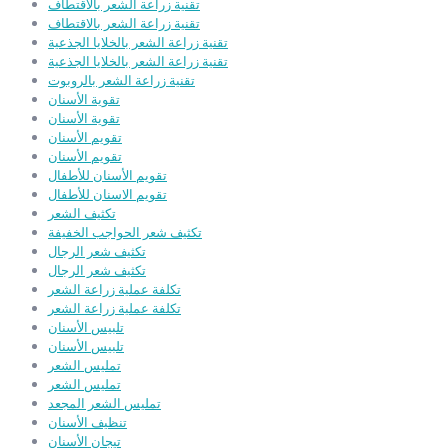
تقنية زراعة الشعر بالاقتطاف
تقنية زراعة الشعر بالاقتطاف
تقنية زراعة الشعر بالخلايا الجذعية
تقنية زراعة الشعر بالخلايا الجذعية
تقنية زراعة الشعر بالروبوت
تقوية الأسنان
تقوية الأسنان
تقويم الأسنان
تقويم الأسنان
تقويم الأسنان للأطفال
تقويم الاسنان للأطفال
تكثيف الشعر
تكثيف شعر الحواجب الخفيفة
تكثيف شعر الرجال
تكثيف شعر الرجال
تكلفة عملية زراعة الشعر
تكلفة عملية زراعة الشعر
تلبيس الأسنان
تلبيس الأسنان
تمليس الشعر
تمليس الشعر
تمليس الشعر المجعد
تنظيف الأسنان
تيجان الأسنان