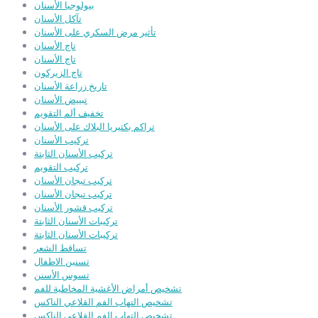
بيولوجيا الأسنان
تآكل الأسنان
تأثير مرض السكري على الأسنان
تاج الأسنان
تاج الأسنان
تاج الزيركون
تاريخ زراعة الأسنان
تبييض الأسنان
تخفيف ألم التقويم
تراكم بكتيريا البلاك على الأسنان
تركيب الأسنان
تركيب الأسنان الثابتة
تركيب التقويم
تركيب تيجان الأسنان
تركيب تيجان الأسنان
تركيب قشور الأسنان
تركيبات الأسنان الثابتة
تركيبات الأسنان الثابتة
تساقط الشعر
تسنين الاطفال
تسوس الأسنن
تشخيص أمراض الأغشية المخاطية للفم
تشخيص التهاب الفم القلاعي الناكس
تشخيص التهاب الفم القلاعي الناكس