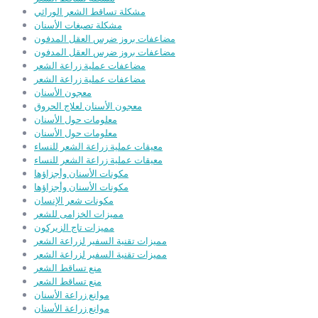
مشكلة تساقط الشعر الوراثي
مشكلة تصبغات الأسنان
مضاعفات بروز ضرس العقل المدفون
مضاعفات بروز ضرس العقل المدفون
مضاعفات عملية زراعة الشعر
مضاعفات عملية زراعة الشعر
معجون الأسنان
معجون الأسنان لعلاج الحروق
معلومات حول الأسنان
معلومات حول الأسنان
معيقات عملية زراعة الشعر للنساء
معيقات عملية زراعة الشعر للنساء
مكونات الأسنان وأجزاؤها
مكونات الأسنان وأجزاؤها
مكونات شعر الإنسان
مميزات الخزامى للشعر
مميزات تاج الزيركون
مميزات تقنية السفير لزراعة الشعر
مميزات تقنية السفير لزراعة الشعر
منع تساقط الشعر
منع تساقط الشعر
موانع زراعة الأسنان
موانع زراعة الأسنان