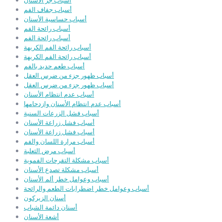
أسباب جز الأسنان
أسباب جفاف الفم
أسباب حساسية الأسنان
أسباب رائحة الفم
أسباب رائحة الفم
أسباب رائحة الفم الكريهة
أسباب رائحة الفم الكريهة
أسباب طعم حديد بالفم
أسباب ظهور جزء من ضرس العقل
أسباب ظهور جزء من ضرس العقل
أسباب عدم انتظام الأسنان
أسباب عدم انتظام الأسنان وازدحامها
أسباب فشل الزرعات السنية
أسباب فشل زراعة الأسنان
أسباب فشل زراعة الأسنان
أسباب مرارة اللسان والفم
أسباب مرض الثعلبة
أسباب مشكلة التقرحات الفموية
أسباب مشكلة تصدع الأسنان
أسباب وعوامل خطر ألم الأسنان
أسباب وعوامل خطر اضطرابات الطعم والرائحة
أسنان الزيركون
أسنان دائمة الشباب
أشعة الأسنان