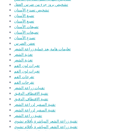
تشخيص بروز جزء من ضرس العقل
تشخيص تصدع الأسنان
تصبغ الأسنان
تصبغ الأسنان
تصبغات الأسنان
تصبغات الأسنان
تصدع الأسنان
تعفن الضرس
تعليمات هامة بعد عملية زراعة الشعر
تغذية الشعر
تغذية الشعر
تغيرات لون الفم
تغيرات لون الفم
تقرحات الفم
تقرحات الفم
تقنيات زراعة الشعر
تقنية الاقتطاف الدقيق
تقنية الاقتطاف الدقيق
تقنية السفير لزراعة الشعر
تقنية السفير لزراعة الشعر
تقنية زراعة الشعر
تقنية زراعة الشعر المباشرة بأقلام تشوي
تقنية زراعة الشعر المباشرة بأقلام تشوي