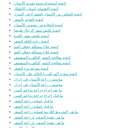
كيفية استخدام شمع تقويم الأسنان
كيفية الاهتمام بأسنان الأطفال
كيفية التخلص من الأسنان الصفراء في المنزل
كيفية العناية بالشعر
كيفية الوقاية من تسوس الأسنان
كيفية تكثيف شعر الرجال طبيعيا
كيفية تكثيف شعر اللحية
كيفية زيادة كثافة الشعر
كيفية علاج مشكلة جفاف الفم
كيفية علاج مشكلة جفاف الفم
كيفية معالجة الشعر التالف والمتقصف
كيفية معالجة الشعر التالف والمتقصف
كيفية معرفة نوع الشعر
كيفية منع تراكم بكتيريا البلاك على الأسنان
مؤسس زراعة الأسنان في إيران
مؤسس زراعة الأسنان في إيران
ما بعد إجراء جراحة دواعم السن
ما قبل إجراء جراحة دواعم السن
ما قبل عملية زراعة الشعر
ما قبل عملية زراعة الشعر
ما هي الشروط اللازمة لعملية زراعة الشعر
ما هي تقنية السفير لزراعة الشعر
ما هي تقنية السفير لزراعة الشعر