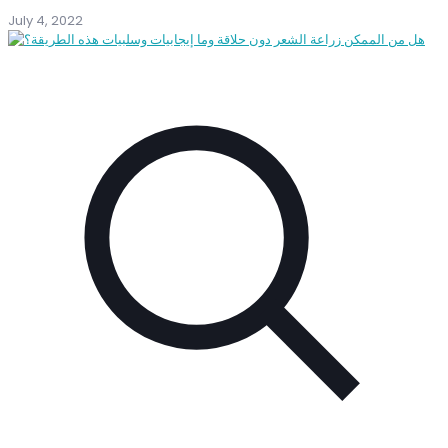
July 4, 2022