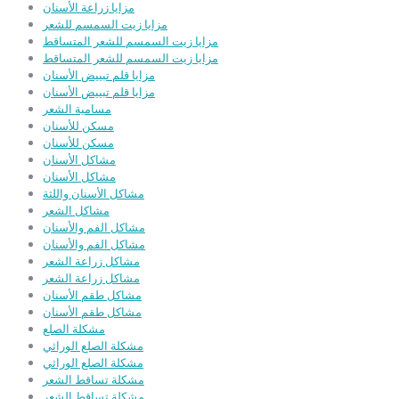
مزايا زراعة الأسنان
مزايا زيت السمسم للشعر
مزايا زيت السمسم للشعر المتساقط
مزايا زيت السمسم للشعر المتساقط
مزايا قلم تبييض الأسنان
مزايا قلم تبييض الأسنان
مسامية الشعر
مسكن للأسنان
مسكن للأسنان
مشاكل الأسنان
مشاكل الأسنان
مشاكل الأسنان واللثة
مشاكل الشعر
مشاكل الفم والأسنان
مشاكل الفم والأسنان
مشاكل زراعة الشعر
مشاكل زراعة الشعر
مشاكل طقم الأسنان
مشاكل طقم الأسنان
مشكلة الصلع
مشكلة الصلع الوراثي
مشكلة الصلع الوراثي
مشكلة تساقط الشعر
مشكلة تساقط الشعر