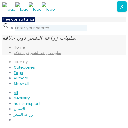
X
Free consultation
✕
سلبيات زراعة الشعر دون حلاقة
Home
سلبيات زراعة الشعر دون حلاقة
Filter by
Categories
Tags
Authors
Show all
All
dentistry
hair transplant
الاسنان
زراعة الشعر