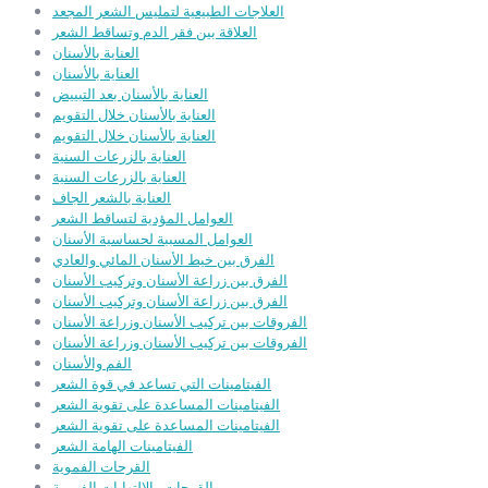
العلاجات الطبيعية لتمليس الشعر المجعد
العلاقة بين فقر الدم وتساقط الشعر
العناية بالأسنان
العناية بالأسنان
العناية بالأسنان بعد التبييض
العناية بالأسنان خلال التقويم
العناية بالأسنان خلال التقويم
العناية بالزرعات السنية
العناية بالزرعات السنية
العناية بالشعر الجاف
العوامل المؤدية لتساقط الشعر
العوامل المسببة لحساسية الأسنان
الفرق بين خيط الأسنان المائي والعادي
الفرق بين زراعة الأسنان وتركيب الأسنان
الفرق بين زراعة الأسنان وتركيب الأسنان
الفروقات بين تركيب الأسنان وزراعة الأسنان
الفروقات بين تركيب الأسنان وزراعة الأسنان
الفم والأسنان
الفيتامينات التي تساعد في قوة الشعر
الفيتامينات المساعدة على تقوية الشعر
الفيتامينات المساعدة على تقوية الشعر
الفيتامينات الهامة الشعر
القرحات الفموية
القرحات والالتهابات الفموية