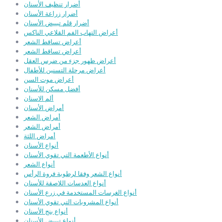
أضرار تنظيف الأسنان
أضرار زراعة الأسنان
أضرار قلم تبييض الأسنان
أعراض التهاب الفم القلاعي الناكس
أعراض تساقط الشعر
أعراض تساقط الشعر
أعراض ظهور جزء من ضرس العقل
أعراض مرحلة التسنين للأطفال
أعراض موت السن
أفضل مسكن للأسنان
ألم الاسنان
أمراض الأسنان
أمراض الشعر
أمراض الشعر
أمراض اللثة
أنواع الأسنان
أنواع الأطعمة التي تقوي الأسنان
أنواع الشعر
أنواع الشعر وفقا لرطوبة فروة الرأس
أنواع العدسات اللاصقة للأسنان
أنواع الغرسات المستخدمة في زرع الأسنان
أنواع المشروبات التي تقوي الأسنان
أنواع بنج الأسنان
أنواع تبييض الأسنان