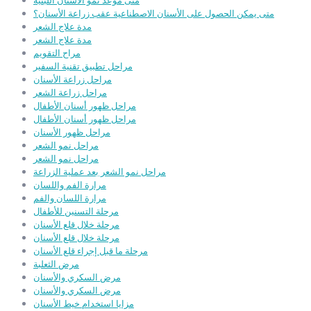
متى موعد نمو الأسنان اللبنية
متى يمكن الحصول على الأسنان الاصطناعية عقب زراعة الأسنان؟
مدة علاج الشعر
مدة علاج الشعر
مراح التقويم
مراحل تطبيق تقنية السفير
مراحل زراعة الأسنان
مراحل زراعة الشعر
مراحل ظهور أسنان الأطفال
مراحل ظهور أسنان الأطفال
مراحل ظهور الأسنان
مراحل نمو الشعر
مراحل نمو الشعر
مراحل نمو الشعر بعد عملية الزراعة
مرارة الفم واللسان
مرارة اللسان والفم
مرحلة التسنين للأطفال
مرحلة خلال قلع الأسنان
مرحلة خلال قلع الأسنان
مرحلة ما قبل إجراء قلع الأسنان
مرض الثعلبة
مرض السكري والأسنان
مرض السكري والأسنان
مزايا استخدام خيط الأسنان