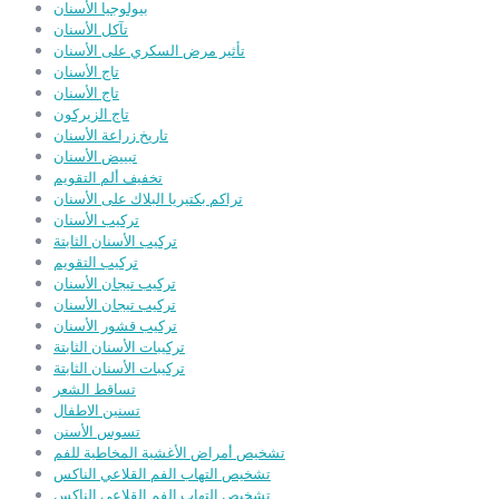
بيولوجيا الأسنان
تآكل الأسنان
تأثير مرض السكري على الأسنان
تاج الأسنان
تاج الأسنان
تاج الزيركون
تاريخ زراعة الأسنان
تبييض الأسنان
تخفيف ألم التقويم
تراكم بكتيريا البلاك على الأسنان
تركيب الأسنان
تركيب الأسنان الثابتة
تركيب التقويم
تركيب تيجان الأسنان
تركيب تيجان الأسنان
تركيب قشور الأسنان
تركيبات الأسنان الثابتة
تركيبات الأسنان الثابتة
تساقط الشعر
تسنين الاطفال
تسوس الأسنن
تشخيص أمراض الأغشية المخاطية للفم
تشخيص التهاب الفم القلاعي الناكس
تشخيص التهاب الفم القلاعي الناكس