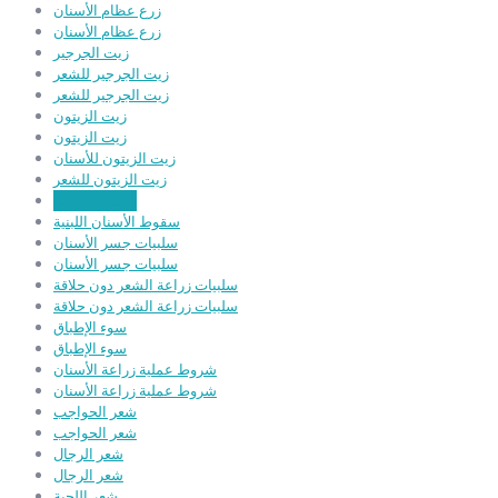
زرع عظام الأسنان
زرع عظام الأسنان
زيت الجرجير
زيت الجرجير للشعر
زيت الجرجير للشعر
زيت الزيتون
زيت الزيتون
زيت الزيتون للأسنان
زيت الزيتون للشعر
زيت السمسم
سقوط الأسنان اللبنية
سلبيات جسر الأسنان
سلبيات جسر الأسنان
سلبيات زراعة الشعر دون حلاقة
سلبيات زراعة الشعر دون حلاقة
سوء الإطباق
سوء الإطباق
شروط عملية زراعة الأسنان
شروط عملية زراعة الأسنان
شعر الحواجب
شعر الحواجب
شعر الرجال
شعر الرجال
شعر اللحية