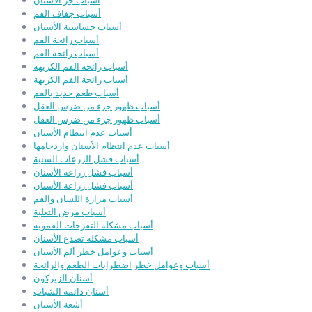
أسباب جز الأسنان
أسباب جفاف الفم
أسباب حساسية الأسنان
أسباب رائحة الفم
أسباب رائحة الفم
أسباب رائحة الفم الكريهة
أسباب رائحة الفم الكريهة
أسباب طعم حديد بالفم
أسباب ظهور جزء من ضرس العقل
أسباب ظهور جزء من ضرس العقل
أسباب عدم انتظام الأسنان
أسباب عدم انتظام الأسنان وازدحامها
أسباب فشل الزرعات السنية
أسباب فشل زراعة الأسنان
أسباب فشل زراعة الأسنان
أسباب مرارة اللسان والفم
أسباب مرض الثعلبة
أسباب مشكلة التقرحات الفموية
أسباب مشكلة تصدع الأسنان
أسباب وعوامل خطر ألم الأسنان
أسباب وعوامل خطر اضطرابات الطعم والرائحة
أسنان الزيركون
أسنان دائمة الشباب
أشعة الأسنان