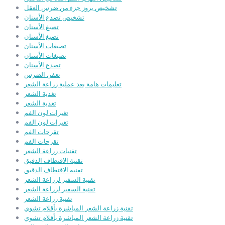
تشخيص بروز جزء من ضرس العقل
تشخيص تصدع الأسنان
تصبغ الأسنان
تصبغ الأسنان
تصبغات الأسنان
تصبغات الأسنان
تصدع الأسنان
تعفن الضرس
تعليمات هامة بعد عملية زراعة الشعر
تغذية الشعر
تغذية الشعر
تغيرات لون الفم
تغيرات لون الفم
تقرحات الفم
تقرحات الفم
تقنيات زراعة الشعر
تقنية الاقتطاف الدقيق
تقنية الاقتطاف الدقيق
تقنية السفير لزراعة الشعر
تقنية السفير لزراعة الشعر
تقنية زراعة الشعر
تقنية زراعة الشعر المباشرة بأقلام تشوي
تقنية زراعة الشعر المباشرة بأقلام تشوي