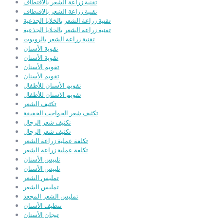
تقنية زراعة الشعر بالاقتطاف
تقنية زراعة الشعر بالاقتطاف
تقنية زراعة الشعر بالخلايا الجذعية
تقنية زراعة الشعر بالخلايا الجذعية
تقنية زراعة الشعر بالروبوت
تقوية الأسنان
تقوية الأسنان
تقويم الأسنان
تقويم الأسنان
تقويم الأسنان للأطفال
تقويم الاسنان للأطفال
تكثيف الشعر
تكثيف شعر الحواجب الخفيفة
تكثيف شعر الرجال
تكثيف شعر الرجال
تكلفة عملية زراعة الشعر
تكلفة عملية زراعة الشعر
تلبيس الأسنان
تلبيس الأسنان
تمليس الشعر
تمليس الشعر
تمليس الشعر المجعد
تنظيف الأسنان
تيجان الأسنان