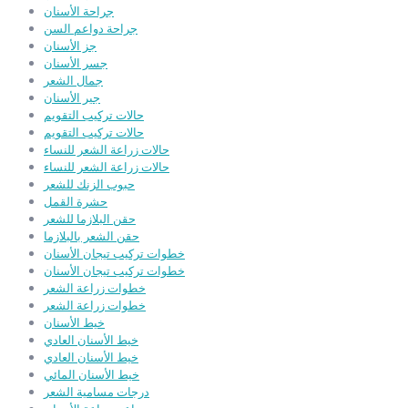
جراحة الأسنان
جراحة دواعم السن
جز الأسنان
جسر الأسنان
جمال الشعر
جير الأسنان
حالات تركيب التقويم
حالات تركيب التقويم
حالات زراعة الشعر للنساء
حالات زراعة الشعر للنساء
حبوب الزنك للشعر
حشرة القمل
حقن البلازما للشعر
حقن الشعر بالبلازما
خطوات تركيب تيجان الأسنان
خطوات تركيب تيجان الأسنان
خطوات زراعة الشعر
خطوات زراعة الشعر
خيط الأسنان
خيط الأسنان العادي
خيط الأسنان العادي
خيط الأسنان المائي
درجات مسامية الشعر