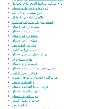
علاج مشكلة تساقط الشعر لدى الحوامل
علاج مشكلة تصبغات الأسنان
علاج مشكلة جفاف الفم
علاج مشكلة سوء الإطباق
علاقة بكتيريا البلاك بأمراض اللثة
عمليات زراعة الأسنان
عمليات زراعة الأسنان
عملية زراعة الأسنان
عملية زراعة الأسنان
عملية زراعة الشعر
عملية زراعة الشعر
عوامل خطر تسوس الأسنان
عيوب الزيركون
غرسات زرع الأسنان
فشل بعض عمليات زراعة الأسنان
فوائد البلازما للشعر
فوائد الثوم للأسنان والصحة الفموية
فوائد الخل للشعر
فوائد الخيط لتنظيف الأسنان
فوائد الخيط للأسنان
فوائد الخيط للأسنان
فوائد الزنجبيل للشعر
فوائد الشعر