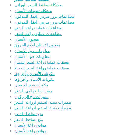
مشكلة تساقط الشعر الوراثي
مشكلة تصبغات الأسنان
مضاعفات بروز ضرس العقل المدفون
مضاعفات بروز ضرس العقل المدفون
مضاعفات عملية زراعة الشعر
مضاعفات عملية زراعة الشعر
معجون الأسنان
معجون الأسنان لعلاج الحروق
معلومات حول الأسنان
معلومات حول الأسنان
معيقات عملية زراعة الشعر للنساء
معيقات عملية زراعة الشعر للنساء
مكونات الأسنان وأجزاؤها
مكونات الأسنان وأجزاؤها
مكونات شعر الإنسان
مميزات الخزامى للشعر
مميزات تاج الزيركون
مميزات تقنية السفير لزراعة الشعر
مميزات تقنية السفير لزراعة الشعر
منع تساقط الشعر
منع تساقط الشعر
موانع زراعة الأسنان
موانع زراعة الأسنان