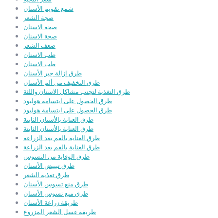
شمع تقويم الأسنان
صجة الشعر
صحة الاسنان
صحة الاسنان
ضعف الشعر
طب الاسنان
طب الاسنان
طرق إزالة جير الأسنان
طرق التخفيف من ألم الأسنان
طرق التغذية لتجنب مشاكل الاسنان واللثة
طرق الحصول على ابتسامة هوليود
طرق الحصول على ابتسامة هوليود
طرق العناية بالأسنان الثابتة
طرق العناية بالأسنان الثابتة
طرق العناية بالفم بعد الزراعة
طرق العناية بالفم بعد الزراعة
طرق الوقاية من التسوس
طرق تبييض الأسنان
طرق تغذية الشعر
طرق منع تسوس الأسنان
طرق منع تسوس الأسنان
طريقة زراعة الأسنان
طريقة غسل الشعر المزروع