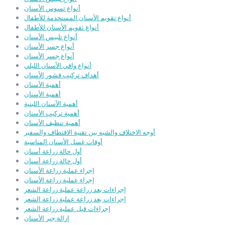
أنواع تسوس الأسنان
أنواع تقويم الأسنان المستخدمة للأطفال
أنواع تقويم الأسنان للأطفال
أنواع تلبيس الأسنان
أنواع جسر الأسنان
أنواع جسر الأسنان
أنواع واقي الأسنان الليلي
أهداف تركيب قشور الأسنان
أهمية الأسنان
أهمية الأسنان
أهمية الأسنان اللبنية
أهمية تركيب الأسنان
أهمية تنظيف الأسنان
أوجه الاختلاف والشبه بين تقنية الاقتطاف والسفير
أوقات غسل الأسنان المناسبة
أول حالة زراعة أسنان
أول حالة زراعة أسنان
إجراء عملية زراعة الأسنان
إجراء عملية زراعة الأسنان
إجراءات بعد زراعة عملية زراعة الشعر
إجراءات بعد زراعة عملية زراعة الشعر
إجراءات قبل عملية زراعة الشعر
إزالة جير الأسنان