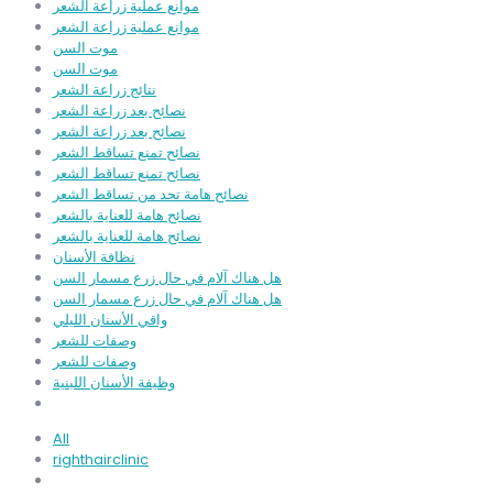
موانع عملية زراعة الشعر
موانع عملية زراعة الشعر
موت السن
موت السن
نتائج زراعة الشعر
نصائح بعد زراعة الشعر
نصائح بعد زراعة الشعر
نصائح تمنع تساقط الشعر
نصائح تمنع تساقط الشعر
نصائح هامة تحد من تساقط الشعر
نصائح هامة للعناية بالشعر
نصائح هامة للعناية بالشعر
نظافة الأسنان
هل هناك آلام في حال زرع مسمار السن
هل هناك آلام في حال زرع مسمار السن
واقي الأسنان الليلي
وصفات للشعر
وصفات للشعر
وظيفة الأسنان اللبنية
All
righthairclinic