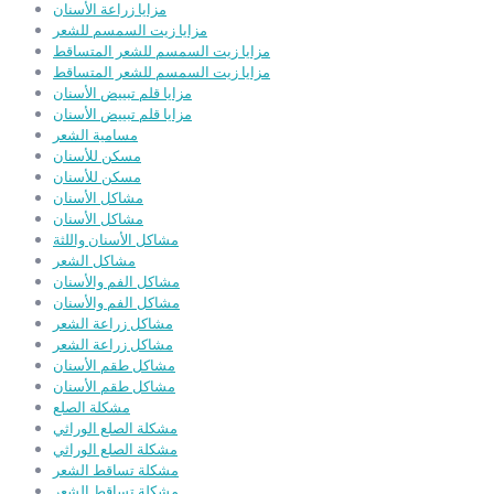
مزايا زراعة الأسنان
مزايا زيت السمسم للشعر
مزايا زيت السمسم للشعر المتساقط
مزايا زيت السمسم للشعر المتساقط
مزايا قلم تبييض الأسنان
مزايا قلم تبييض الأسنان
مسامية الشعر
مسكن للأسنان
مسكن للأسنان
مشاكل الأسنان
مشاكل الأسنان
مشاكل الأسنان واللثة
مشاكل الشعر
مشاكل الفم والأسنان
مشاكل الفم والأسنان
مشاكل زراعة الشعر
مشاكل زراعة الشعر
مشاكل طقم الأسنان
مشاكل طقم الأسنان
مشكلة الصلع
مشكلة الصلع الوراثي
مشكلة الصلع الوراثي
مشكلة تساقط الشعر
مشكلة تساقط الشعر