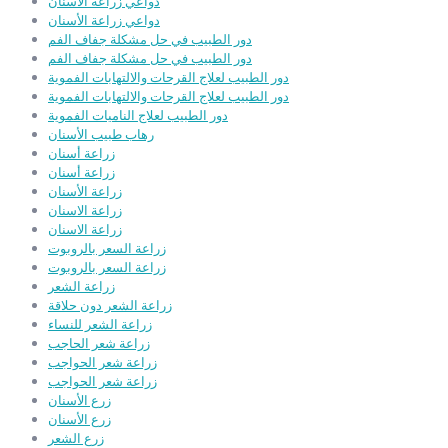
دواعي زراعة الأسنان
دواعي زراعة الأسنان
دور الطبيب في حل مشكلة جفاف الفم
دور الطبيب في حل مشكلة جفاف الفم
دور الطبيب لعلاج القرحات والالتهابات الفموية
دور الطبيب لعلاج القرحات والالتهابات الفموية
دور الطبيب لعلاج الناميات الفموية
رهاب طبيب الأسنان
زراعة أسنان
زراعة أسنان
زراعة الأسنان
زراعة الاسنان
زراعة الاسنان
زراعة السعر بالروبوت
زراعة السعر بالروبوت
زراعة الشعر
زراعة الشعر دون حلاقة
زراعة الشعر للنساء
زراعة شعر الحاجب
زراعة شعر الحواجب
زراعة شعر الحواجب
زرع الأسنان
زرع الأسنان
زرع الشعر