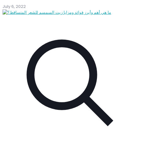
July 6, 2022