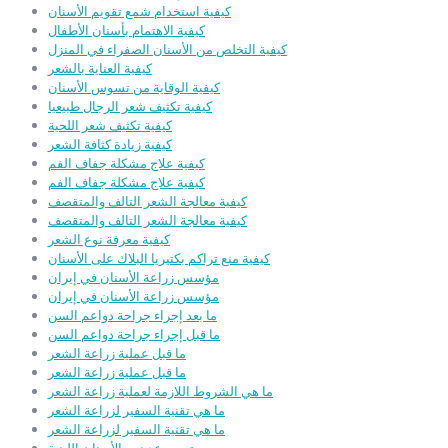
كيفية استخدام شمع تقويم الأسنان
كيفية الاهتمام بأسنان الأطفال
كيفية التخلص من الأسنان الصفراء في المنزل
كيفية العناية بالشعر
كيفية الوقاية من تسوس الأسنان
كيفية تكثيف شعر الرجال طبيعيا
كيفية تكثيف شعر اللحية
كيفية زيادة كثافة الشعر
كيفية علاج مشكلة جفاف الفم
كيفية علاج مشكلة جفاف الفم
كيفية معالجة الشعر التالف والمتقصف
كيفية معالجة الشعر التالف والمتقصف
كيفية معرفة نوع الشعر
كيفية منع تراكم بكتيريا البلاك على الأسنان
مؤسس زراعة الأسنان في إيران
مؤسس زراعة الأسنان في إيران
ما بعد إجراء جراحة دواعم السن
ما قبل إجراء جراحة دواعم السن
ما قبل عملية زراعة الشعر
ما قبل عملية زراعة الشعر
ما هي الشروط اللازمة لعملية زراعة الشعر
ما هي تقنية السفير لزراعة الشعر
ما هي تقنية السفير لزراعة الشعر