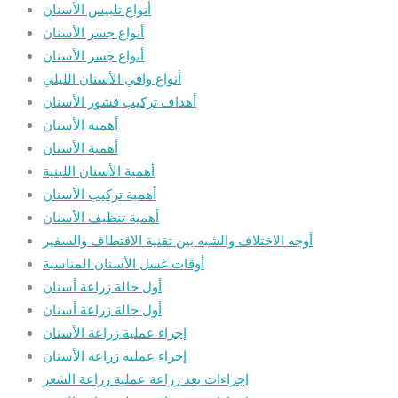
أنواع تلبيس الأسنان
أنواع جسر الأسنان
أنواع جسر الأسنان
أنواع واقي الأسنان الليلي
أهداف تركيب قشور الأسنان
أهمية الأسنان
أهمية الأسنان
أهمية الأسنان اللبنية
أهمية تركيب الأسنان
أهمية تنظيف الأسنان
أوجه الاختلاف والشبه بين تقنية الاقتطاف والسفير
أوقات غسل الأسنان المناسبة
أول حالة زراعة أسنان
أول حالة زراعة أسنان
إجراء عملية زراعة الأسنان
إجراء عملية زراعة الأسنان
إجراءات بعد زراعة عملية زراعة الشعر