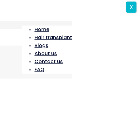
X
Home
Hair transplant
Blogs
About us
Contact us
FAQ