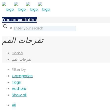
Free consultation
✕
تقرحات الفم
Home
تقرحات الفم
Filter by
Categories
Tags
Authors
Show all
All