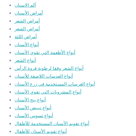
ألم الاسنان
أمراض الأسنان
أمراض الشعر
أمراض الشعر
أمراض اللثة
أنواع الأسنان
أنواع الأطعمة التي تقوي الأسنان
أنواع الشعر
أنواع الشعر وفقا لرطوبة فروة الرأس
أنواع العدسات اللاصقة للأسنان
أنواع الغرسات المستخدمة في زرع الأسنان
أنواع المشروبات التي تقوي الأسنان
أنواع بنج الأسنان
أنواع تبييض الأسنان
أنواع تسوس الأسنان
أنواع تقويم الأسنان المستخدمة للأطفال
أنواع تقويم الأسنان للأطفال