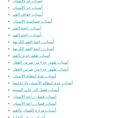
أسباب جز الأسنان
أسباب جز الأسنان
أسباب جفاف الفم
أسباب حساسية الأسنان
أسباب رائحة الفم
أسباب رائحة الفم
أسباب رائحة الفم الكريهة
أسباب رائحة الفم الكريهة
أسباب طعم حديد بالفم
أسباب ظهور جزء من ضرس العقل
أسباب ظهور جزء من ضرس العقل
أسباب عدم انتظام الأسنان
أسباب عدم انتظام الأسنان وازدحامها
أسباب فشل الزرعات السنية
أسباب فشل زراعة الأسنان
أسباب فشل زراعة الأسنان
أسباب مرارة اللسان والفم
أسباب مرض الثعلبة