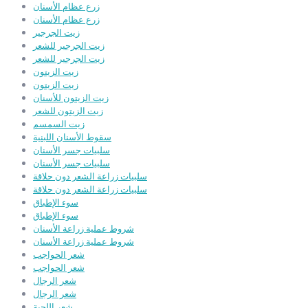
زرع عظام الأسنان
زرع عظام الأسنان
زيت الجرجير
زيت الجرجير للشعر
زيت الجرجير للشعر
زيت الزيتون
زيت الزيتون
زيت الزيتون للأسنان
زيت الزيتون للشعر
زيت السمسم
سقوط الأسنان اللبنية
سلبيات جسر الأسنان
سلبيات جسر الأسنان
سلبيات زراعة الشعر دون حلاقة
سلبيات زراعة الشعر دون حلاقة
سوء الإطباق
سوء الإطباق
شروط عملية زراعة الأسنان
شروط عملية زراعة الأسنان
شعر الحواجب
شعر الحواجب
شعر الرجال
شعر الرجال
شعر اللحية