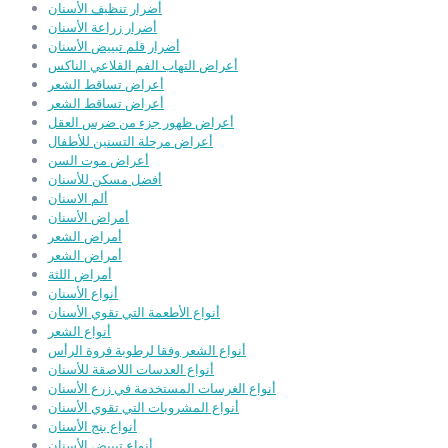
أضرار تنظيف الأسنان
أضرار زراعة الأسنان
أضرار قلم تبييض الأسنان
أعراض التهاب الفم القلاعي الناكس
أعراض تساقط الشعر
أعراض تساقط الشعر
أعراض ظهور جزء من ضرس العقل
أعراض مرحلة التسنين للأطفال
أعراض موت السن
أفضل مسكن للأسنان
ألم الاسنان
أمراض الأسنان
أمراض الشعر
أمراض الشعر
أمراض اللثة
أنواع الأسنان
أنواع الأطعمة التي تقوي الأسنان
أنواع الشعر
أنواع الشعر وفقا لرطوبة فروة الرأس
أنواع العدسات اللاصقة للأسنان
أنواع الغرسات المستخدمة في زرع الأسنان
أنواع المشروبات التي تقوي الأسنان
أنواع بنج الأسنان
أنواع تبييض الأسنان