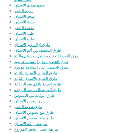
شمع تقويم الأسنان
صجة الشعر
صحة الاسنان
صحة الاسنان
ضعف الشعر
طب الاسنان
طب الاسنان
طرق إزالة جير الأسنان
طرق التخفيف من ألم الأسنان
طرق التغذية لتجنب مشاكل الاسنان واللثة
طرق الحصول على ابتسامة هوليود
طرق الحصول على ابتسامة هوليود
طرق العناية بالأسنان الثابتة
طرق العناية بالأسنان الثابتة
طرق العناية بالفم بعد الزراعة
طرق العناية بالفم بعد الزراعة
طرق الوقاية من التسوس
طرق تبييض الأسنان
طرق تغذية الشعر
طرق منع تسوس الأسنان
طرق منع تسوس الأسنان
طريقة زراعة الأسنان
طريقة غسل الشعر المزروع