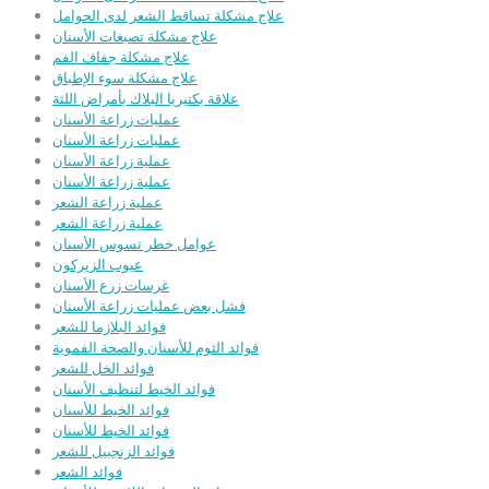
علاج مشكلة تساقط الشعر لدى الحوامل
علاج مشكلة تصبغات الأسنان
علاج مشكلة جفاف الفم
علاج مشكلة سوء الإطباق
علاقة بكتيريا البلاك بأمراض اللثة
عمليات زراعة الأسنان
عمليات زراعة الأسنان
عملية زراعة الأسنان
عملية زراعة الأسنان
عملية زراعة الشعر
عملية زراعة الشعر
عوامل خطر تسوس الأسنان
عيوب الزيركون
غرسات زرع الأسنان
فشل بعض عمليات زراعة الأسنان
فوائد البلازما للشعر
فوائد الثوم للأسنان والصحة الفموية
فوائد الخل للشعر
فوائد الخيط لتنظيف الأسنان
فوائد الخيط للأسنان
فوائد الخيط للأسنان
فوائد الزنجبيل للشعر
فوائد الشعر