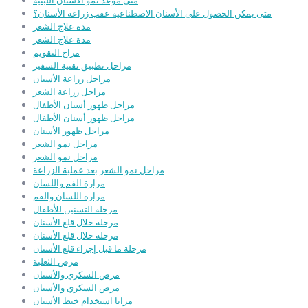
متى موعد نمو الأسنان اللبنية
متى يمكن الحصول على الأسنان الاصطناعية عقب زراعة الأسنان؟
مدة علاج الشعر
مدة علاج الشعر
مراح التقويم
مراحل تطبيق تقنية السفير
مراحل زراعة الأسنان
مراحل زراعة الشعر
مراحل ظهور أسنان الأطفال
مراحل ظهور أسنان الأطفال
مراحل ظهور الأسنان
مراحل نمو الشعر
مراحل نمو الشعر
مراحل نمو الشعر بعد عملية الزراعة
مرارة الفم واللسان
مرارة اللسان والفم
مرحلة التسنين للأطفال
مرحلة خلال قلع الأسنان
مرحلة خلال قلع الأسنان
مرحلة ما قبل إجراء قلع الأسنان
مرض الثعلبة
مرض السكري والأسنان
مرض السكري والأسنان
مزايا استخدام خيط الأسنان