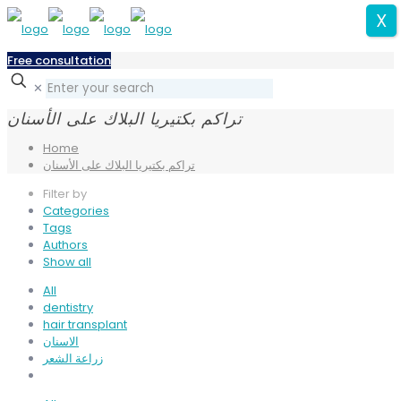
X
Free consultation
✕
تراكم بكتيريا البلاك على الأسنان
Home
تراكم بكتيريا البلاك على الأسنان
Filter by
Categories
Tags
Authors
Show all
All
dentistry
hair transplant
الاسنان
زراعة الشعر