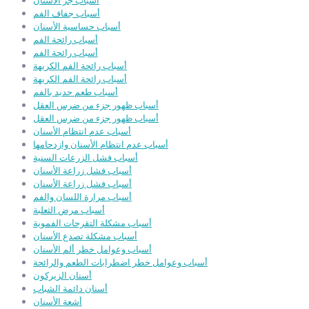
أسباب جز الأسنان
أسباب جفاف الفم
أسباب حساسية الأسنان
أسباب رائحة الفم
أسباب رائحة الفم
أسباب رائحة الفم الكريهة
أسباب رائحة الفم الكريهة
أسباب طعم حديد بالفم
أسباب ظهور جزء من ضرس العقل
أسباب ظهور جزء من ضرس العقل
أسباب عدم انتظام الأسنان
أسباب عدم انتظام الأسنان وازدحامها
أسباب فشل الزرعات السنية
أسباب فشل زراعة الأسنان
أسباب فشل زراعة الأسنان
أسباب مرارة اللسان والفم
أسباب مرض الثعلبة
أسباب مشكلة التقرحات الفموية
أسباب مشكلة تصدع الأسنان
أسباب وعوامل خطر ألم الأسنان
أسباب وعوامل خطر اضطرابات الطعم والرائحة
أسنان الزيركون
أسنان دائمة الشباب
أشعة الأسنان