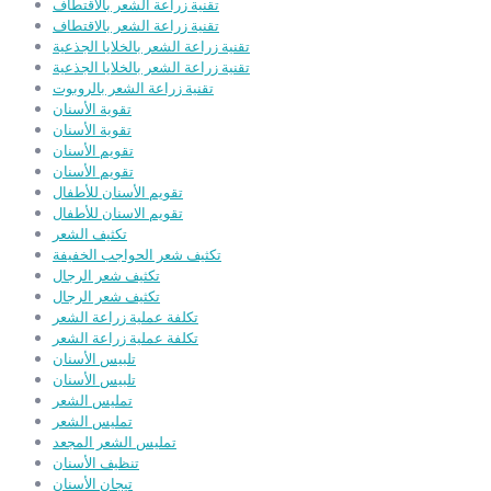
تقنية زراعة الشعر بالاقتطاف
تقنية زراعة الشعر بالاقتطاف
تقنية زراعة الشعر بالخلايا الجذعية
تقنية زراعة الشعر بالخلايا الجذعية
تقنية زراعة الشعر بالروبوت
تقوية الأسنان
تقوية الأسنان
تقويم الأسنان
تقويم الأسنان
تقويم الأسنان للأطفال
تقويم الاسنان للأطفال
تكثيف الشعر
تكثيف شعر الحواجب الخفيفة
تكثيف شعر الرجال
تكثيف شعر الرجال
تكلفة عملية زراعة الشعر
تكلفة عملية زراعة الشعر
تلبيس الأسنان
تلبيس الأسنان
تمليس الشعر
تمليس الشعر
تمليس الشعر المجعد
تنظيف الأسنان
تيجان الأسنان