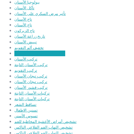
بيولوجيا الأسنان
تآكل الأسنان
تأثير مرض السكري على الأسنان
تاج الأسنان
تاج الأسنان
تاج الزيركون
تاريخ زراعة الأسنان
تبييض الأسنان
تخفيف ألم التقويم
تراكم بكتيريا البلاك على الأسنان
تركيب الأسنان
تركيب الأسنان الثابتة
تركيب التقويم
تركيب تيجان الأسنان
تركيب تيجان الأسنان
تركيب قشور الأسنان
تركيبات الأسنان الثابتة
تركيبات الأسنان الثابتة
تساقط الشعر
تسنين الاطفال
تسوس الأسنن
تشخيص أمراض الأغشية المخاطية للفم
تشخيص التهاب الفم القلاعي الناكس
تشخيص التهاب الفم القلاعي الناكس