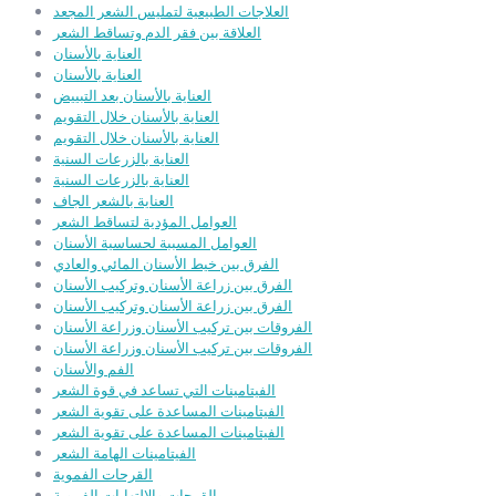
العلاجات الطبيعية لتمليس الشعر المجعد
العلاقة بين فقر الدم وتساقط الشعر
العناية بالأسنان
العناية بالأسنان
العناية بالأسنان بعد التبييض
العناية بالأسنان خلال التقويم
العناية بالأسنان خلال التقويم
العناية بالزرعات السنية
العناية بالزرعات السنية
العناية بالشعر الجاف
العوامل المؤدية لتساقط الشعر
العوامل المسببة لحساسية الأسنان
الفرق بين خيط الأسنان المائي والعادي
الفرق بين زراعة الأسنان وتركيب الأسنان
الفرق بين زراعة الأسنان وتركيب الأسنان
الفروقات بين تركيب الأسنان وزراعة الأسنان
الفروقات بين تركيب الأسنان وزراعة الأسنان
الفم والأسنان
الفيتامينات التي تساعد في قوة الشعر
الفيتامينات المساعدة على تقوية الشعر
الفيتامينات المساعدة على تقوية الشعر
الفيتامينات الهامة الشعر
القرحات الفموية
القرحات والالتهابات الفموية