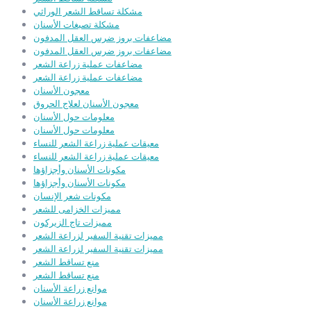
مشكلة تساقط الشعر الوراثي
مشكلة تصبغات الأسنان
مضاعفات بروز ضرس العقل المدفون
مضاعفات بروز ضرس العقل المدفون
مضاعفات عملية زراعة الشعر
مضاعفات عملية زراعة الشعر
معجون الأسنان
معجون الأسنان لعلاج الحروق
معلومات حول الأسنان
معلومات حول الأسنان
معيقات عملية زراعة الشعر للنساء
معيقات عملية زراعة الشعر للنساء
مكونات الأسنان وأجزاؤها
مكونات الأسنان وأجزاؤها
مكونات شعر الإنسان
مميزات الخزامى للشعر
مميزات تاج الزيركون
مميزات تقنية السفير لزراعة الشعر
مميزات تقنية السفير لزراعة الشعر
منع تساقط الشعر
منع تساقط الشعر
موانع زراعة الأسنان
موانع زراعة الأسنان