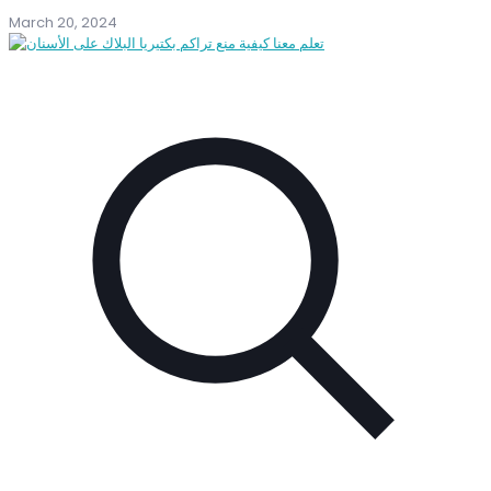
March 20, 2024