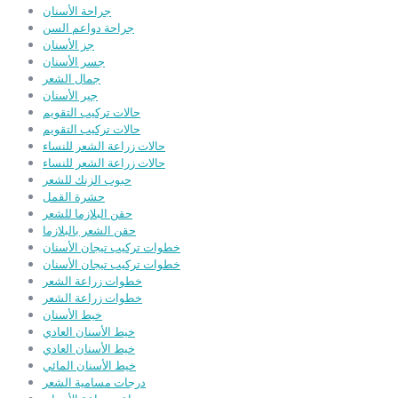
جراحة الأسنان
جراحة دواعم السن
جز الأسنان
جسر الأسنان
جمال الشعر
جير الأسنان
حالات تركيب التقويم
حالات تركيب التقويم
حالات زراعة الشعر للنساء
حالات زراعة الشعر للنساء
حبوب الزنك للشعر
حشرة القمل
حقن البلازما للشعر
حقن الشعر بالبلازما
خطوات تركيب تيجان الأسنان
خطوات تركيب تيجان الأسنان
خطوات زراعة الشعر
خطوات زراعة الشعر
خيط الأسنان
خيط الأسنان العادي
خيط الأسنان العادي
خيط الأسنان المائي
درجات مسامية الشعر