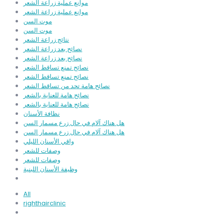
موانع عملية زراعة الشعر
موانع عملية زراعة الشعر
موت السن
موت السن
نتائج زراعة الشعر
نصائح بعد زراعة الشعر
نصائح بعد زراعة الشعر
نصائح تمنع تساقط الشعر
نصائح تمنع تساقط الشعر
نصائح هامة تحد من تساقط الشعر
نصائح هامة للعناية بالشعر
نصائح هامة للعناية بالشعر
نظافة الأسنان
هل هناك آلام في حال زرع مسمار السن
هل هناك آلام في حال زرع مسمار السن
واقي الأسنان الليلي
وصفات للشعر
وصفات للشعر
وظيفة الأسنان اللبنية
All
righthairclinic