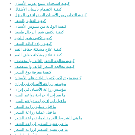
كيفية استخدام شمع تقويم الأسنان
كيفية الاهتمام بأسنان الأطفال
كيفية التخلص من الأسنان الصفراء في المنزل
كيفية العناية بالشعر
كيفية الوقاية من تسوس الأسنان
كيفية تكثيف شعر الرجال طبيعيا
كيفية تكثيف شعر اللحية
كيفية زيادة كثافة الشعر
كيفية علاج مشكلة جفاف الفم
كيفية علاج مشكلة جفاف الفم
كيفية معالجة الشعر التالف والمتقصف
كيفية معالجة الشعر التالف والمتقصف
كيفية معرفة نوع الشعر
كيفية منع تراكم بكتيريا البلاك على الأسنان
مؤسس زراعة الأسنان في إيران
مؤسس زراعة الأسنان في إيران
ما بعد إجراء جراحة دواعم السن
ما قبل إجراء جراحة دواعم السن
ما قبل عملية زراعة الشعر
ما قبل عملية زراعة الشعر
ما هي الشروط اللازمة لعملية زراعة الشعر
ما هي تقنية السفير لزراعة الشعر
ما هي تقنية السفير لزراعة الشعر