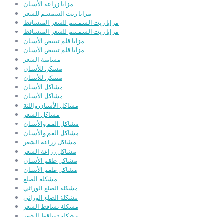
مزايا زراعة الأسنان
مزايا زيت السمسم للشعر
مزايا زيت السمسم للشعر المتساقط
مزايا زيت السمسم للشعر المتساقط
مزايا قلم تبييض الأسنان
مزايا قلم تبييض الأسنان
مسامية الشعر
مسكن للأسنان
مسكن للأسنان
مشاكل الأسنان
مشاكل الأسنان
مشاكل الأسنان واللثة
مشاكل الشعر
مشاكل الفم والأسنان
مشاكل الفم والأسنان
مشاكل زراعة الشعر
مشاكل زراعة الشعر
مشاكل طقم الأسنان
مشاكل طقم الأسنان
مشكلة الصلع
مشكلة الصلع الوراثي
مشكلة الصلع الوراثي
مشكلة تساقط الشعر
مشكلة تساقط الشعر