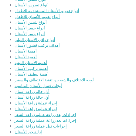
أنواع تسوس الأسنان
أنواع تقويم الأسنان المستخدمة للأطفال
أنواع تقويم الأسنان للأطفال
أنواع تلبيس الأسنان
أنواع جسر الأسنان
أنواع جسر الأسنان
أنواع واقي الأسنان الليلي
أهداف تركيب قشور الأسنان
أهمية الأسنان
أهمية الأسنان
أهمية الأسنان اللبنية
أهمية تركيب الأسنان
أهمية تنظيف الأسنان
أوجه الاختلاف والشبه بين تقنية الاقتطاف والسفير
أوقات غسل الأسنان المناسبة
أول حالة زراعة أسنان
أول حالة زراعة أسنان
إجراء عملية زراعة الأسنان
إجراء عملية زراعة الأسنان
إجراءات بعد زراعة عملية زراعة الشعر
إجراءات بعد زراعة عملية زراعة الشعر
إجراءات قبل عملية زراعة الشعر
إزالة جير الأسنان