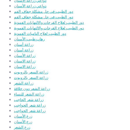
دواعي زراعة الأسنان
دواعي زراعة الأسنان
دور الطبيب في حل مشكلة جفاف الفم
دور الطبيب في حل مشكلة جفاف الفم
دور الطبيب لعلاج القرحات والالتهابات الفموية
دور الطبيب لعلاج القرحات والالتهابات الفموية
دور الطبيب لعلاج الناميات الفموية
رهاب طبيب الأسنان
زراعة أسنان
زراعة أسنان
زراعة الأسنان
زراعة الاسنان
زراعة الاسنان
زراعة السعر بالروبوت
زراعة السعر بالروبوت
زراعة الشعر
زراعة الشعر دون حلاقة
زراعة الشعر للنساء
زراعة شعر الحاجب
زراعة شعر الحواجب
زراعة شعر الحواجب
زرع الأسنان
زرع الأسنان
زرع الشعر