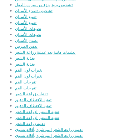
تشخيص بروز جزء من ضرس العقل
تشخيص تصدع الأسنان
تصبغ الأسنان
تصبغ الأسنان
تصبغات الأسنان
تصبغات الأسنان
تصدع الأسنان
تعفن الضرس
تعليمات هامة بعد عملية زراعة الشعر
تغذية الشعر
تغذية الشعر
تغيرات لون الفم
تغيرات لون الفم
تقرحات الفم
تقرحات الفم
تقنيات زراعة الشعر
تقنية الاقتطاف الدقيق
تقنية الاقتطاف الدقيق
تقنية السفير لزراعة الشعر
تقنية السفير لزراعة الشعر
تقنية زراعة الشعر
تقنية زراعة الشعر المباشرة بأقلام تشوي
تقنية زراعة الشعر المباشرة بأقلام تشوي