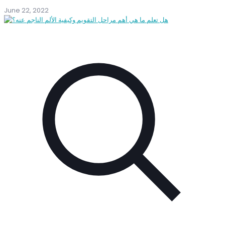
June 22, 2022