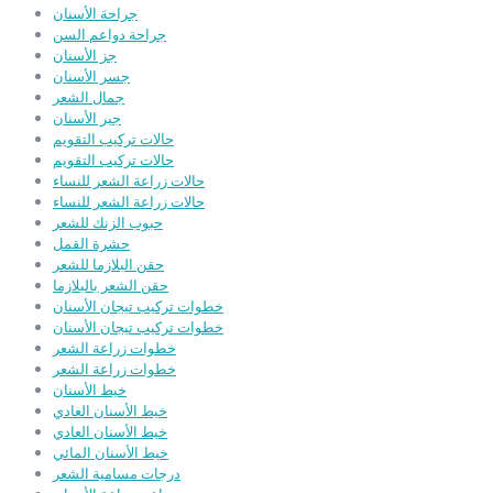
جراحة الأسنان
جراحة دواعم السن
جز الأسنان
جسر الأسنان
جمال الشعر
جير الأسنان
حالات تركيب التقويم
حالات تركيب التقويم
حالات زراعة الشعر للنساء
حالات زراعة الشعر للنساء
حبوب الزنك للشعر
حشرة القمل
حقن البلازما للشعر
حقن الشعر بالبلازما
خطوات تركيب تيجان الأسنان
خطوات تركيب تيجان الأسنان
خطوات زراعة الشعر
خطوات زراعة الشعر
خيط الأسنان
خيط الأسنان العادي
خيط الأسنان العادي
خيط الأسنان المائي
درجات مسامية الشعر