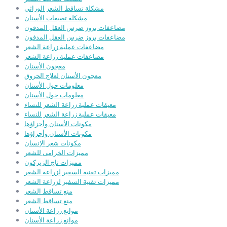
مشكلة تساقط الشعر الوراثي
مشكلة تصبغات الأسنان
مضاعفات بروز ضرس العقل المدفون
مضاعفات بروز ضرس العقل المدفون
مضاعفات عملية زراعة الشعر
مضاعفات عملية زراعة الشعر
معجون الأسنان
معجون الأسنان لعلاج الحروق
معلومات حول الأسنان
معلومات حول الأسنان
معيقات عملية زراعة الشعر للنساء
معيقات عملية زراعة الشعر للنساء
مكونات الأسنان وأجزاؤها
مكونات الأسنان وأجزاؤها
مكونات شعر الإنسان
مميزات الخزامى للشعر
مميزات تاج الزيركون
مميزات تقنية السفير لزراعة الشعر
مميزات تقنية السفير لزراعة الشعر
منع تساقط الشعر
منع تساقط الشعر
موانع زراعة الأسنان
موانع زراعة الأسنان