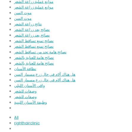
موانع عملية زراعة الشعر
موانع عملية زراعة الشعر
موت السن
موت السن
نتائج زراعة الشعر
نصائح بعد زراعة الشعر
نصائح بعد زراعة الشعر
نصائح تمنع تساقط الشعر
نصائح تمنع تساقط الشعر
نصائح هامة تحد من تساقط الشعر
نصائح هامة للعناية بالشعر
نصائح هامة للعناية بالشعر
نظافة الأسنان
هل هناك آلام في حال زرع مسمار السن
هل هناك آلام في حال زرع مسمار السن
واقي الأسنان الليلي
وصفات للشعر
وصفات للشعر
وظيفة الأسنان اللبنية
All
righthairclinic