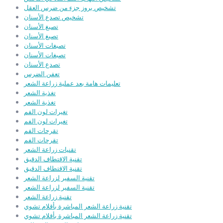
تشخيص بروز جزء من ضرس العقل
تشخيص تصدع الأسنان
تصبغ الأسنان
تصبغ الأسنان
تصبغات الأسنان
تصبغات الأسنان
تصدع الأسنان
تعفن الضرس
تعليمات هامة بعد عملية زراعة الشعر
تغذية الشعر
تغذية الشعر
تغيرات لون الفم
تغيرات لون الفم
تقرحات الفم
تقرحات الفم
تقنيات زراعة الشعر
تقنية الاقتطاف الدقيق
تقنية الاقتطاف الدقيق
تقنية السفير لزراعة الشعر
تقنية السفير لزراعة الشعر
تقنية زراعة الشعر
تقنية زراعة الشعر المباشرة بأقلام تشوي
تقنية زراعة الشعر المباشرة بأقلام تشوي