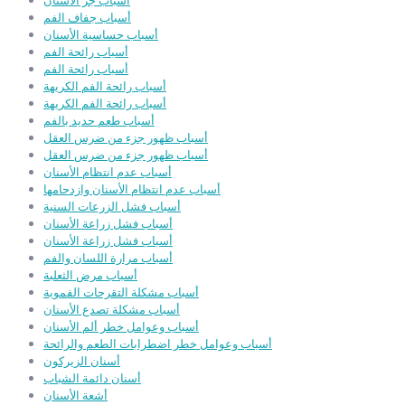
أسباب جز الأسنان
أسباب جفاف الفم
أسباب حساسية الأسنان
أسباب رائحة الفم
أسباب رائحة الفم
أسباب رائحة الفم الكريهة
أسباب رائحة الفم الكريهة
أسباب طعم حديد بالفم
أسباب ظهور جزء من ضرس العقل
أسباب ظهور جزء من ضرس العقل
أسباب عدم انتظام الأسنان
أسباب عدم انتظام الأسنان وازدحامها
أسباب فشل الزرعات السنية
أسباب فشل زراعة الأسنان
أسباب فشل زراعة الأسنان
أسباب مرارة اللسان والفم
أسباب مرض الثعلبة
أسباب مشكلة التقرحات الفموية
أسباب مشكلة تصدع الأسنان
أسباب وعوامل خطر ألم الأسنان
أسباب وعوامل خطر اضطرابات الطعم والرائحة
أسنان الزيركون
أسنان دائمة الشباب
أشعة الأسنان