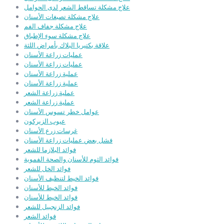
علاج مشكلة تساقط الشعر لدى الحوامل
علاج مشكلة تصبغات الأسنان
علاج مشكلة جفاف الفم
علاج مشكلة سوء الإطباق
علاقة بكتيريا البلاك بأمراض اللثة
عمليات زراعة الأسنان
عمليات زراعة الأسنان
عملية زراعة الأسنان
عملية زراعة الأسنان
عملية زراعة الشعر
عملية زراعة الشعر
عوامل خطر تسوس الأسنان
عيوب الزيركون
غرسات زرع الأسنان
فشل بعض عمليات زراعة الأسنان
فوائد البلازما للشعر
فوائد الثوم للأسنان والصحة الفموية
فوائد الخل للشعر
فوائد الخيط لتنظيف الأسنان
فوائد الخيط للأسنان
فوائد الخيط للأسنان
فوائد الزنجبيل للشعر
فوائد الشعر