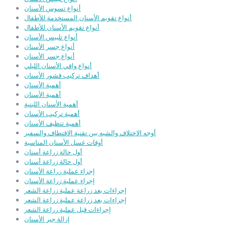
أنواع تسوس الأسنان
أنواع تقويم الأسنان المستخدمة للأطفال
أنواع تقويم الأسنان للأطفال
أنواع تلبيس الأسنان
أنواع جسر الأسنان
أنواع جسر الأسنان
أنواع واقي الأسنان الليلي
أهداف تركيب قشور الأسنان
أهمية الأسنان
أهمية الأسنان
أهمية الأسنان اللبنية
أهمية تركيب الأسنان
أهمية تنظيف الأسنان
أوجه الاختلاف والشبه بين تقنية الاقتطاف والسفير
أوقات غسل الأسنان المناسبة
أول حالة زراعة أسنان
أول حالة زراعة أسنان
إجراء عملية زراعة الأسنان
إجراء عملية زراعة الأسنان
إجراءات بعد زراعة عملية زراعة الشعر
إجراءات بعد زراعة عملية زراعة الشعر
إجراءات قبل عملية زراعة الشعر
إزالة جير الأسنان