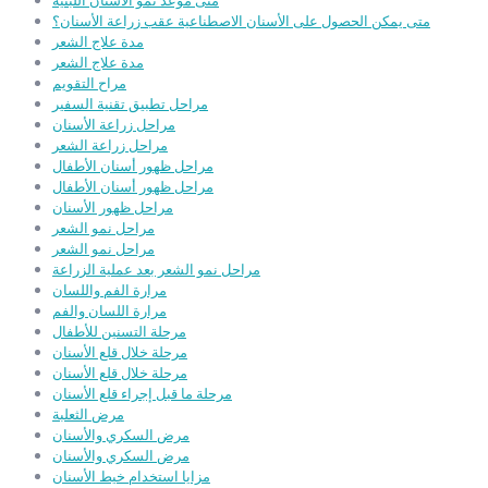
متى موعد نمو الأسنان اللبنية
متى يمكن الحصول على الأسنان الاصطناعية عقب زراعة الأسنان؟
مدة علاج الشعر
مدة علاج الشعر
مراح التقويم
مراحل تطبيق تقنية السفير
مراحل زراعة الأسنان
مراحل زراعة الشعر
مراحل ظهور أسنان الأطفال
مراحل ظهور أسنان الأطفال
مراحل ظهور الأسنان
مراحل نمو الشعر
مراحل نمو الشعر
مراحل نمو الشعر بعد عملية الزراعة
مرارة الفم واللسان
مرارة اللسان والفم
مرحلة التسنين للأطفال
مرحلة خلال قلع الأسنان
مرحلة خلال قلع الأسنان
مرحلة ما قبل إجراء قلع الأسنان
مرض الثعلبة
مرض السكري والأسنان
مرض السكري والأسنان
مزايا استخدام خيط الأسنان