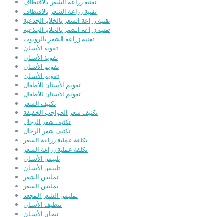
تقنية زراعة الشعر بالاقتطاف
تقنية زراعة الشعر بالاقتطاف
تقنية زراعة الشعر بالخلايا الجذعية
تقنية زراعة الشعر بالخلايا الجذعية
تقنية زراعة الشعر بالروبوت
تقوية الأسنان
تقوية الأسنان
تقويم الأسنان
تقويم الأسنان
تقويم الأسنان للأطفال
تقويم الاسنان للأطفال
تكثيف الشعر
تكثيف شعر الحواجب الخفيفة
تكثيف شعر الرجال
تكثيف شعر الرجال
تكلفة عملية زراعة الشعر
تكلفة عملية زراعة الشعر
تلبيس الأسنان
تلبيس الأسنان
تمليس الشعر
تمليس الشعر
تمليس الشعر المجعد
تنظيف الأسنان
تيجان الأسنان