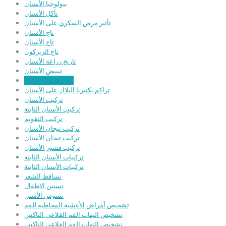
بيولوجيا الأسنان
تآكل الأسنان
تأثير مرض السكري على الأسنان
تاج الأسنان
تاج الأسنان
تاج الزيركون
تاريخ زراعة الأسنان
تبييض الأسنان
تخفيف ألم التقويم
تراكم بكتيريا البلاك على الأسنان
تركيب الأسنان
تركيب الأسنان الثابتة
تركيب التقويم
تركيب تيجان الأسنان
تركيب تيجان الأسنان
تركيب قشور الأسنان
تركيبات الأسنان الثابتة
تركيبات الأسنان الثابتة
تساقط الشعر
تسنين الاطفال
تسوس الأسنن
تشخيص أمراض الأغشية المخاطية للفم
تشخيص التهاب الفم القلاعي الناكس
تشخيص التهاب الفم القلاعي الناكس