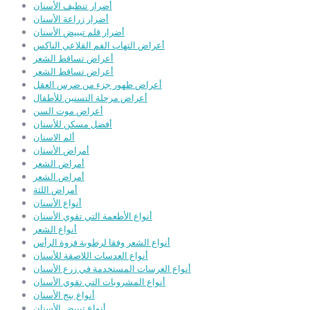
أضرار تنظيف الأسنان
أضرار زراعة الأسنان
أضرار قلم تبييض الأسنان
أعراض التهاب الفم القلاعي الناكس
أعراض تساقط الشعر
أعراض تساقط الشعر
أعراض ظهور جزء من ضرس العقل
أعراض مرحلة التسنين للأطفال
أعراض موت السن
أفضل مسكن للأسنان
ألم الاسنان
أمراض الأسنان
أمراض الشعر
أمراض الشعر
أمراض اللثة
أنواع الأسنان
أنواع الأطعمة التي تقوي الأسنان
أنواع الشعر
أنواع الشعر وفقا لرطوبة فروة الرأس
أنواع العدسات اللاصقة للأسنان
أنواع الغرسات المستخدمة في زرع الأسنان
أنواع المشروبات التي تقوي الأسنان
أنواع بنج الأسنان
أنواع تبييض الأسنان