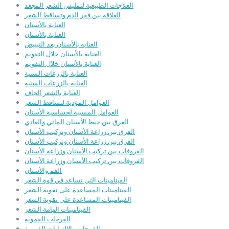
العلاجات الطبيعية لتمليس الشعر المجعد
العلاقة بين فقر الدم وتساقط الشعر
العناية بالأسنان
العناية بالأسنان
العناية بالأسنان بعد التبييض
العناية بالأسنان خلال التقويم
العناية بالأسنان خلال التقويم
العناية بالزرعات السنية
العناية بالزرعات السنية
العناية بالشعر الجاف
العوامل المؤدية لتساقط الشعر
العوامل المسببة لحساسية الأسنان
الفرق بين خيط الأسنان المائي والعادي
الفرق بين زراعة الأسنان وتركيب الأسنان
الفرق بين زراعة الأسنان وتركيب الأسنان
الفروقات بين تركيب الأسنان وزراعة الأسنان
الفروقات بين تركيب الأسنان وزراعة الأسنان
الفم والأسنان
الفيتامينات التي تساعد في قوة الشعر
الفيتامينات المساعدة على تقوية الشعر
الفيتامينات المساعدة على تقوية الشعر
الفيتامينات الهامة الشعر
القرحات الفموية
القرحات والالتهابات الفموية