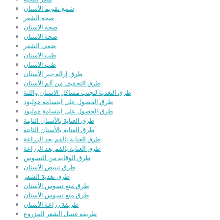
شمع تقويم الأسنان
صجة الشعر
صحة الاسنان
صحة الاسنان
ضعف الشعر
طب الاسنان
طب الاسنان
طرق إزالة جير الأسنان
طرق التخفيف من ألم الأسنان
طرق التغذية لتجنب مشاكل الاسنان واللثة
طرق الحصول على ابتسامة هوليود
طرق الحصول على ابتسامة هوليود
طرق العناية بالأسنان الثابتة
طرق العناية بالأسنان الثابتة
طرق العناية بالفم بعد الزراعة
طرق العناية بالفم بعد الزراعة
طرق الوقاية من التسوس
طرق تبييض الأسنان
طرق تغذية الشعر
طرق منع تسوس الأسنان
طرق منع تسوس الأسنان
طريقة زراعة الأسنان
طريقة غسل الشعر المزروع