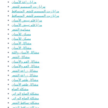
مزايا زراعة الأسنان
مزايا زيت السمسم للشعر
مزايا زيت السمسم للشعر المتساقط
مزايا زيت السمسم للشعر المتساقط
مزايا قلم تبييض الأسنان
مزايا قلم تبييض الأسنان
مسامية الشعر
مسكن للأسنان
مسكن للأسنان
مشاكل الأسنان
مشاكل الأسنان
مشاكل الأسنان واللثة
مشاكل الشعر
مشاكل الفم والأسنان
مشاكل الفم والأسنان
مشاكل زراعة الشعر
مشاكل زراعة الشعر
مشاكل طقم الأسنان
مشاكل طقم الأسنان
مشكلة الصلع
مشكلة الصلع الوراثي
مشكلة الصلع الوراثي
مشكلة تساقط الشعر
مشكلة تساقط الشعر