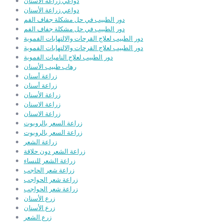
دواعي زراعة الأسنان
دواعي زراعة الأسنان
دور الطبيب في حل مشكلة جفاف الفم
دور الطبيب في حل مشكلة جفاف الفم
دور الطبيب لعلاج القرحات والالتهابات الفموية
دور الطبيب لعلاج القرحات والالتهابات الفموية
دور الطبيب لعلاج الناميات الفموية
رهاب طبيب الأسنان
زراعة أسنان
زراعة أسنان
زراعة الأسنان
زراعة الاسنان
زراعة الاسنان
زراعة السعر بالروبوت
زراعة السعر بالروبوت
زراعة الشعر
زراعة الشعر دون حلاقة
زراعة الشعر للنساء
زراعة شعر الحاجب
زراعة شعر الحواجب
زراعة شعر الحواجب
زرع الأسنان
زرع الأسنان
زرع الشعر