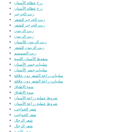
زرع عظام الأسنان
زرع عظام الأسنان
زيت الجرجير
زيت الجرجير للشعر
زيت الجرجير للشعر
زيت الزيتون
زيت الزيتون
زيت الزيتون للأسنان
زيت الزيتون للشعر
زيت السمسم
سقوط الأسنان اللبنية
سلبيات جسر الأسنان
سلبيات جسر الأسنان
سلبيات زراعة الشعر دون حلاقة
سلبيات زراعة الشعر دون حلاقة
سوء الإطباق
سوء الإطباق
شروط عملية زراعة الأسنان
شروط عملية زراعة الأسنان
شعر الحواجب
شعر الحواجب
شعر الرجال
شعر الرجال
شعر اللحية