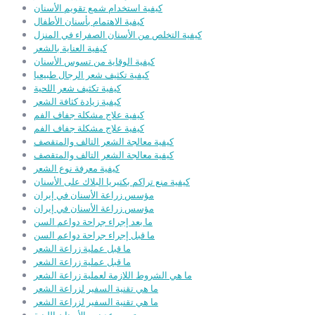
كيفية استخدام شمع تقويم الأسنان
كيفية الاهتمام بأسنان الأطفال
كيفية التخلص من الأسنان الصفراء في المنزل
كيفية العناية بالشعر
كيفية الوقاية من تسوس الأسنان
كيفية تكثيف شعر الرجال طبيعيا
كيفية تكثيف شعر اللحية
كيفية زيادة كثافة الشعر
كيفية علاج مشكلة جفاف الفم
كيفية علاج مشكلة جفاف الفم
كيفية معالجة الشعر التالف والمتقصف
كيفية معالجة الشعر التالف والمتقصف
كيفية معرفة نوع الشعر
كيفية منع تراكم بكتيريا البلاك على الأسنان
مؤسس زراعة الأسنان في إيران
مؤسس زراعة الأسنان في إيران
ما بعد إجراء جراحة دواعم السن
ما قبل إجراء جراحة دواعم السن
ما قبل عملية زراعة الشعر
ما قبل عملية زراعة الشعر
ما هي الشروط اللازمة لعملية زراعة الشعر
ما هي تقنية السفير لزراعة الشعر
ما هي تقنية السفير لزراعة الشعر