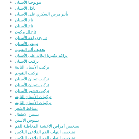
بيولوجيا الأسنان
تآكل الأسنان
تأثير مرض السكري على الأسنان
تاج الأسنان
تاج الأسنان
تاج الزيركون
تاريخ زراعة الأسنان
تبييض الأسنان
تخفيف ألم التقويم
تراكم بكتيريا البلاك على الأسنان
تركيب الأسنان
تركيب الأسنان الثابتة
تركيب التقويم
تركيب تيجان الأسنان
تركيب تيجان الأسنان
تركيب قشور الأسنان
تركيبات الأسنان الثابتة
تركيبات الأسنان الثابتة
تساقط الشعر
تسنين الاطفال
تسوس الأسنن
تشخيص أمراض الأغشية المخاطية للفم
تشخيص التهاب الفم القلاعي الناكس
تشخيص التهاب الفم القلاعي الناكس