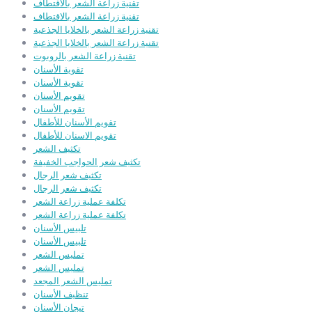
تقنية زراعة الشعر بالاقتطاف
تقنية زراعة الشعر بالاقتطاف
تقنية زراعة الشعر بالخلايا الجذعية
تقنية زراعة الشعر بالخلايا الجذعية
تقنية زراعة الشعر بالروبوت
تقوية الأسنان
تقوية الأسنان
تقويم الأسنان
تقويم الأسنان
تقويم الأسنان للأطفال
تقويم الاسنان للأطفال
تكثيف الشعر
تكثيف شعر الحواجب الخفيفة
تكثيف شعر الرجال
تكثيف شعر الرجال
تكلفة عملية زراعة الشعر
تكلفة عملية زراعة الشعر
تلبيس الأسنان
تلبيس الأسنان
تمليس الشعر
تمليس الشعر
تمليس الشعر المجعد
تنظيف الأسنان
تيجان الأسنان