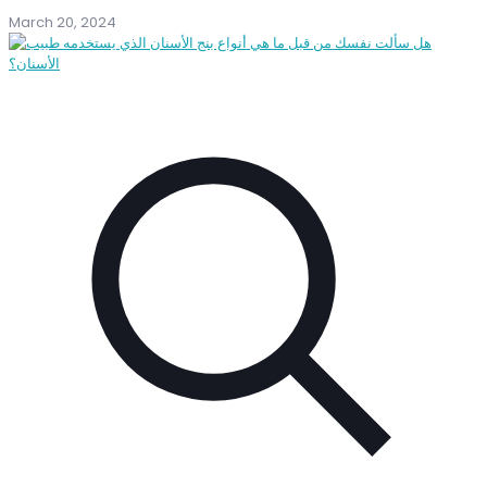
March 20, 2024