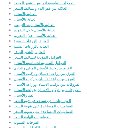
العلاجات الطبيعية لتمليس الشعر المجعد
العلاقة بين فقر الدم وتساقط الشعر
العناية بالأسنان
العناية بالأسنان
العناية بالأسنان بعد التبييض
العناية بالأسنان خلال التقويم
العناية بالأسنان خلال التقويم
العناية بالزرعات السنية
العناية بالزرعات السنية
العناية بالشعر الجاف
العوامل المؤدية لتساقط الشعر
العوامل المسببة لحساسية الأسنان
الفرق بين خيط الأسنان المائي والعادي
الفرق بين زراعة الأسنان وتركيب الأسنان
الفرق بين زراعة الأسنان وتركيب الأسنان
الفروقات بين تركيب الأسنان وزراعة الأسنان
الفروقات بين تركيب الأسنان وزراعة الأسنان
الفم والأسنان
الفيتامينات التي تساعد في قوة الشعر
الفيتامينات المساعدة على تقوية الشعر
الفيتامينات المساعدة على تقوية الشعر
الفيتامينات الهامة الشعر
القرحات الفموية
القرحات والالتهابات الفموية