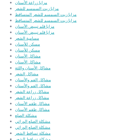
مزايا زراعة الأسنان
مزايا زيت السمسم للشعر
مزايا زيت السمسم للشعر المتساقط
مزايا زيت السمسم للشعر المتساقط
مزايا قلم تبييض الأسنان
مزايا قلم تبييض الأسنان
مسامية الشعر
مسكن للأسنان
مسكن للأسنان
مشاكل الأسنان
مشاكل الأسنان
مشاكل الأسنان واللثة
مشاكل الشعر
مشاكل الفم والأسنان
مشاكل الفم والأسنان
مشاكل زراعة الشعر
مشاكل زراعة الشعر
مشاكل طقم الأسنان
مشاكل طقم الأسنان
مشكلة الصلع
مشكلة الصلع الوراثي
مشكلة الصلع الوراثي
مشكلة تساقط الشعر
مشكلة تساقط الشعر