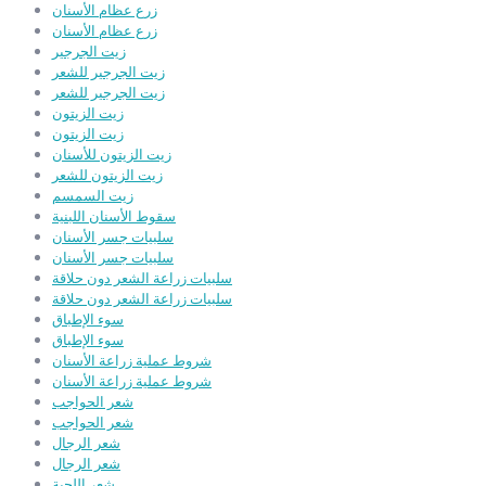
زرع عظام الأسنان
زرع عظام الأسنان
زيت الجرجير
زيت الجرجير للشعر
زيت الجرجير للشعر
زيت الزيتون
زيت الزيتون
زيت الزيتون للأسنان
زيت الزيتون للشعر
زيت السمسم
سقوط الأسنان اللبنية
سلبيات جسر الأسنان
سلبيات جسر الأسنان
سلبيات زراعة الشعر دون حلاقة
سلبيات زراعة الشعر دون حلاقة
سوء الإطباق
سوء الإطباق
شروط عملية زراعة الأسنان
شروط عملية زراعة الأسنان
شعر الحواجب
شعر الحواجب
شعر الرجال
شعر الرجال
شعر اللحية