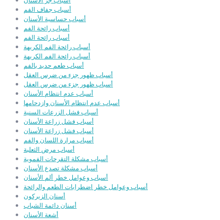
أسباب جز الأسنان
أسباب جفاف الفم
أسباب حساسية الأسنان
أسباب رائحة الفم
أسباب رائحة الفم
أسباب رائحة الفم الكريهة
أسباب رائحة الفم الكريهة
أسباب طعم حديد بالفم
أسباب ظهور جزء من ضرس العقل
أسباب ظهور جزء من ضرس العقل
أسباب عدم انتظام الأسنان
أسباب عدم انتظام الأسنان وازدحامها
أسباب فشل الزرعات السنية
أسباب فشل زراعة الأسنان
أسباب فشل زراعة الأسنان
أسباب مرارة اللسان والفم
أسباب مرض الثعلبة
أسباب مشكلة التقرحات الفموية
أسباب مشكلة تصدع الأسنان
أسباب وعوامل خطر ألم الأسنان
أسباب وعوامل خطر اضطرابات الطعم والرائحة
أسنان الزيركون
أسنان دائمة الشباب
أشعة الأسنان