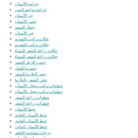
جراحة الأسنان
جراحة دواعم السن
جز الأسنان
جسر الأسنان
جمال الشعر
جير الأسنان
حالات تركيب التقويم
حالات تركيب التقويم
حالات زراعة الشعر للنساء
حالات زراعة الشعر للنساء
حبوب الزنك للشعر
حشرة القمل
حقن البلازما للشعر
حقن الشعر بالبلازما
خطوات تركيب تيجان الأسنان
خطوات تركيب تيجان الأسنان
خطوات زراعة الشعر
خطوات زراعة الشعر
خيط الأسنان
خيط الأسنان العادي
خيط الأسنان العادي
خيط الأسنان المائي
درجات مسامية الشعر