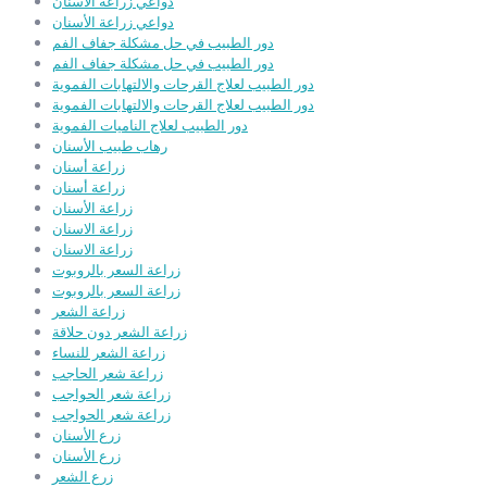
دواعي زراعة الأسنان
دواعي زراعة الأسنان
دور الطبيب في حل مشكلة جفاف الفم
دور الطبيب في حل مشكلة جفاف الفم
دور الطبيب لعلاج القرحات والالتهابات الفموية
دور الطبيب لعلاج القرحات والالتهابات الفموية
دور الطبيب لعلاج الناميات الفموية
رهاب طبيب الأسنان
زراعة أسنان
زراعة أسنان
زراعة الأسنان
زراعة الاسنان
زراعة الاسنان
زراعة السعر بالروبوت
زراعة السعر بالروبوت
زراعة الشعر
زراعة الشعر دون حلاقة
زراعة الشعر للنساء
زراعة شعر الحاجب
زراعة شعر الحواجب
زراعة شعر الحواجب
زرع الأسنان
زرع الأسنان
زرع الشعر