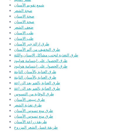
شمع تقويم الأسنان
صجة الشعر
صحة الاسنان
صحة الاسنان
ضعف الشعر
طب الاسنان
طب الاسنان
طرق إزالة جير الأسنان
طرق التخفيف من ألم الأسنان
طرق التغذية لتجنب مشاكل الاسنان واللثة
طرق الحصول على ابتسامة هوليود
طرق الحصول على ابتسامة هوليود
طرق العناية بالأسنان الثابتة
طرق العناية بالأسنان الثابتة
طرق العناية بالفم بعد الزراعة
طرق العناية بالفم بعد الزراعة
طرق الوقاية من التسوس
طرق تبييض الأسنان
طرق تغذية الشعر
طرق منع تسوس الأسنان
طرق منع تسوس الأسنان
طريقة زراعة الأسنان
طريقة غسل الشعر المزروع