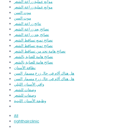
موانع عملية زراعة الشعر
موانع عملية زراعة الشعر
موت السن
موت السن
نتائج زراعة الشعر
نصائح بعد زراعة الشعر
نصائح بعد زراعة الشعر
نصائح تمنع تساقط الشعر
نصائح تمنع تساقط الشعر
نصائح هامة تحد من تساقط الشعر
نصائح هامة للعناية بالشعر
نصائح هامة للعناية بالشعر
نظافة الأسنان
هل هناك آلام في حال زرع مسمار السن
هل هناك آلام في حال زرع مسمار السن
واقي الأسنان الليلي
وصفات للشعر
وصفات للشعر
وظيفة الأسنان اللبنية
All
righthairclinic