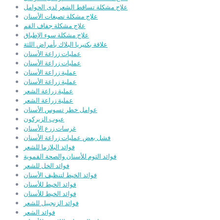
علاج مشكلة تساقط الشعر لدى الحوامل
علاج مشكلة تصبغات الأسنان
علاج مشكلة جفاف الفم
علاج مشكلة سوء الإطباق
علاقة بكتيريا البلاك بأمراض اللثة
عمليات زراعة الأسنان
عمليات زراعة الأسنان
عملية زراعة الأسنان
عملية زراعة الأسنان
عملية زراعة الشعر
عملية زراعة الشعر
عوامل خطر تسوس الأسنان
عيوب الزيركون
غرسات زرع الأسنان
فشل بعض عمليات زراعة الأسنان
فوائد البلازما للشعر
فوائد الثوم للأسنان والصحة الفموية
فوائد الخل للشعر
فوائد الخيط لتنظيف الأسنان
فوائد الخيط للأسنان
فوائد الخيط للأسنان
فوائد الزنجبيل للشعر
فوائد الشعر