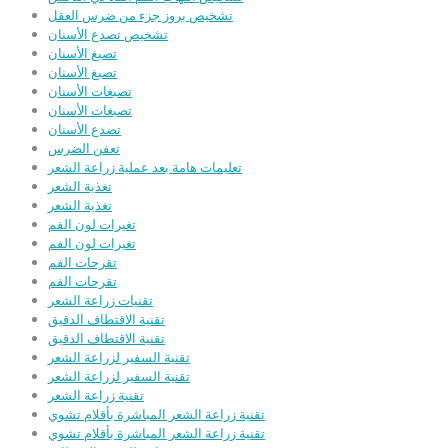
تشخيص بروز جزء من ضرس العقل
تشخيص تصدع الأسنان
تصبغ الأسنان
تصبغ الأسنان
تصبغات الأسنان
تصبغات الأسنان
تصدع الأسنان
تعفن الضرس
تعليمات هامة بعد عملية زراعة الشعر
تغذية الشعر
تغذية الشعر
تغيرات لون الفم
تغيرات لون الفم
تقرحات الفم
تقرحات الفم
تقنيات زراعة الشعر
تقنية الاقتطاف الدقيق
تقنية الاقتطاف الدقيق
تقنية السفير لزراعة الشعر
تقنية السفير لزراعة الشعر
تقنية زراعة الشعر
تقنية زراعة الشعر المباشرة بأقلام تشوي
تقنية زراعة الشعر المباشرة بأقلام تشوي