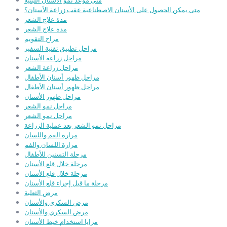
متى موعد نمو الأسنان اللبنية
متى يمكن الحصول على الأسنان الاصطناعية عقب زراعة الأسنان؟
مدة علاج الشعر
مدة علاج الشعر
مراح التقويم
مراحل تطبيق تقنية السفير
مراحل زراعة الأسنان
مراحل زراعة الشعر
مراحل ظهور أسنان الأطفال
مراحل ظهور أسنان الأطفال
مراحل ظهور الأسنان
مراحل نمو الشعر
مراحل نمو الشعر
مراحل نمو الشعر بعد عملية الزراعة
مرارة الفم واللسان
مرارة اللسان والفم
مرحلة التسنين للأطفال
مرحلة خلال قلع الأسنان
مرحلة خلال قلع الأسنان
مرحلة ما قبل إجراء قلع الأسنان
مرض الثعلبة
مرض السكري والأسنان
مرض السكري والأسنان
مزايا استخدام خيط الأسنان