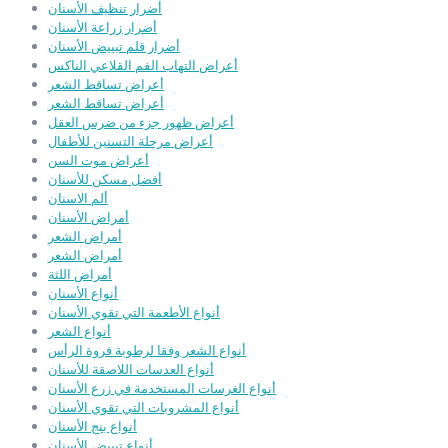
أضرار تنظيف الأسنان
أضرار زراعة الأسنان
أضرار قلم تبييض الأسنان
أعراض التهاب الفم القلاعي الناكس
أعراض تساقط الشعر
أعراض تساقط الشعر
أعراض ظهور جزء من ضرس العقل
أعراض مرحلة التسنين للأطفال
أعراض موت السن
أفضل مسكن للأسنان
ألم الاسنان
أمراض الأسنان
أمراض الشعر
أمراض الشعر
أمراض اللثة
أنواع الأسنان
أنواع الأطعمة التي تقوي الأسنان
أنواع الشعر
أنواع الشعر وفقا لرطوبة فروة الرأس
أنواع العدسات اللاصقة للأسنان
أنواع الغرسات المستخدمة في زرع الأسنان
أنواع المشروبات التي تقوي الأسنان
أنواع بنج الأسنان
أنواع تبييض الأسنان