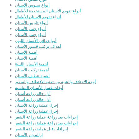
أنواع تسوس الأسنان
أنواع تقويم الأسنان المستخدمة للأطفال
أنواع تقويم الأسنان للأطفال
أنواع تلبيس الأسنان
أنواع جسر الأسنان
أنواع جسر الأسنان
أنواع واقي الأسنان الليلي
أهداف تركيب قشور الأسنان
أهمية الأسنان
أهمية الأسنان
أهمية الأسنان اللبنية
أهمية تركيب الأسنان
أهمية تنظيف الأسنان
أوجه الاختلاف والشبه بين تقنية الاقتطاف والسفير
أوقات غسل الأسنان المناسبة
أول حالة زراعة أسنان
أول حالة زراعة أسنان
إجراء عملية زراعة الأسنان
إجراء عملية زراعة الأسنان
إجراءات بعد زراعة عملية زراعة الشعر
إجراءات بعد زراعة عملية زراعة الشعر
إجراءات قبل عملية زراعة الشعر
إزالة جير الأسنان