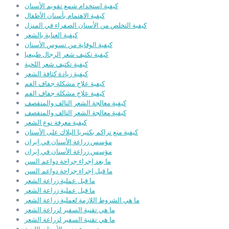
كيفية استخدام شمع تقويم الأسنان
كيفية الاهتمام بأسنان الأطفال
كيفية التخلص من الأسنان الصفراء في المنزل
كيفية العناية بالشعر
كيفية الوقاية من تسوس الأسنان
كيفية تكثيف شعر الرجال طبيعيا
كيفية تكثيف شعر اللحية
كيفية زيادة كثافة الشعر
كيفية علاج مشكلة جفاف الفم
كيفية علاج مشكلة جفاف الفم
كيفية معالجة الشعر التالف والمتقصف
كيفية معالجة الشعر التالف والمتقصف
كيفية معرفة نوع الشعر
كيفية منع تراكم بكتيريا البلاك على الأسنان
مؤسس زراعة الأسنان في إيران
مؤسس زراعة الأسنان في إيران
ما بعد إجراء جراحة دواعم السن
ما قبل إجراء جراحة دواعم السن
ما قبل عملية زراعة الشعر
ما قبل عملية زراعة الشعر
ما هي الشروط اللازمة لعملية زراعة الشعر
ما هي تقنية السفير لزراعة الشعر
ما هي تقنية السفير لزراعة الشعر