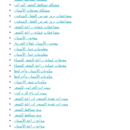
مشكلة تساقط الشعر الوراثي
مشكلة تصبغات الأسنان
مضاعفات بروز ضرس العقل المدفون
مضاعفات بروز ضرس العقل المدفون
مضاعفات عملية زراعة الشعر
مضاعفات عملية زراعة الشعر
معجون الأسنان
معجون الأسنان لعلاج الحروق
معلومات حول الأسنان
معلومات حول الأسنان
معيقات عملية زراعة الشعر للنساء
معيقات عملية زراعة الشعر للنساء
مكونات الأسنان وأجزاؤها
مكونات الأسنان وأجزاؤها
مكونات شعر الإنسان
مميزات الخزامى للشعر
مميزات تاج الزيركون
مميزات تقنية السفير لزراعة الشعر
مميزات تقنية السفير لزراعة الشعر
منع تساقط الشعر
منع تساقط الشعر
موانع زراعة الأسنان
موانع زراعة الأسنان