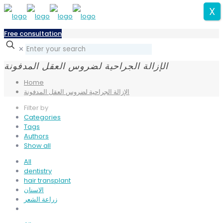
X
Free consultation
✕
الإزالة الجراحية لضروس العقل المدفونة
Home
الإزالة الجراحية لضروس العقل المدفونة
Filter by
Categories
Tags
Authors
Show all
All
dentistry
hair transplant
الاسنان
زراعة الشعر