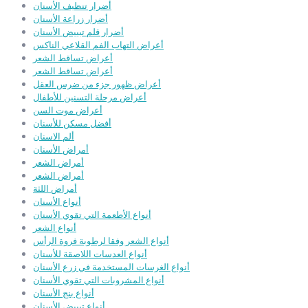
أضرار تنظيف الأسنان
أضرار زراعة الأسنان
أضرار قلم تبييض الأسنان
أعراض التهاب الفم القلاعي الناكس
أعراض تساقط الشعر
أعراض تساقط الشعر
أعراض ظهور جزء من ضرس العقل
أعراض مرحلة التسنين للأطفال
أعراض موت السن
أفضل مسكن للأسنان
ألم الاسنان
أمراض الأسنان
أمراض الشعر
أمراض الشعر
أمراض اللثة
أنواع الأسنان
أنواع الأطعمة التي تقوي الأسنان
أنواع الشعر
أنواع الشعر وفقا لرطوبة فروة الرأس
أنواع العدسات اللاصقة للأسنان
أنواع الغرسات المستخدمة في زرع الأسنان
أنواع المشروبات التي تقوي الأسنان
أنواع بنج الأسنان
أنواع تبييض الأسنان