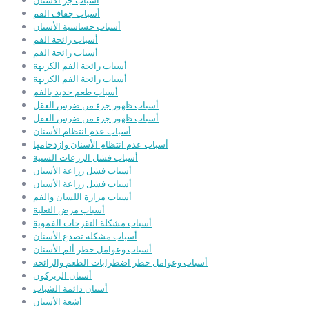
أسباب جز الأسنان
أسباب جفاف الفم
أسباب حساسية الأسنان
أسباب رائحة الفم
أسباب رائحة الفم
أسباب رائحة الفم الكريهة
أسباب رائحة الفم الكريهة
أسباب طعم حديد بالفم
أسباب ظهور جزء من ضرس العقل
أسباب ظهور جزء من ضرس العقل
أسباب عدم انتظام الأسنان
أسباب عدم انتظام الأسنان وازدحامها
أسباب فشل الزرعات السنية
أسباب فشل زراعة الأسنان
أسباب فشل زراعة الأسنان
أسباب مرارة اللسان والفم
أسباب مرض الثعلبة
أسباب مشكلة التقرحات الفموية
أسباب مشكلة تصدع الأسنان
أسباب وعوامل خطر ألم الأسنان
أسباب وعوامل خطر اضطرابات الطعم والرائحة
أسنان الزيركون
أسنان دائمة الشباب
أشعة الأسنان