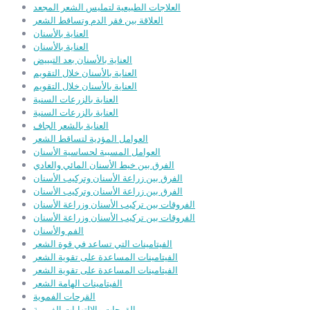
العلاجات الطبيعية لتمليس الشعر المجعد
العلاقة بين فقر الدم وتساقط الشعر
العناية بالأسنان
العناية بالأسنان
العناية بالأسنان بعد التبييض
العناية بالأسنان خلال التقويم
العناية بالأسنان خلال التقويم
العناية بالزرعات السنية
العناية بالزرعات السنية
العناية بالشعر الجاف
العوامل المؤدية لتساقط الشعر
العوامل المسببة لحساسية الأسنان
الفرق بين خيط الأسنان المائي والعادي
الفرق بين زراعة الأسنان وتركيب الأسنان
الفرق بين زراعة الأسنان وتركيب الأسنان
الفروقات بين تركيب الأسنان وزراعة الأسنان
الفروقات بين تركيب الأسنان وزراعة الأسنان
الفم والأسنان
الفيتامينات التي تساعد في قوة الشعر
الفيتامينات المساعدة على تقوية الشعر
الفيتامينات المساعدة على تقوية الشعر
الفيتامينات الهامة الشعر
القرحات الفموية
القرحات والالتهابات الفموية