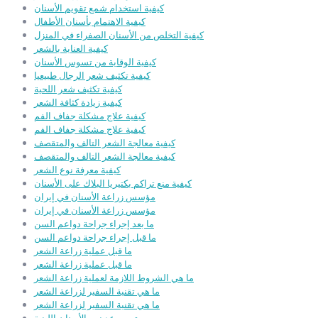
كيفية استخدام شمع تقويم الأسنان
كيفية الاهتمام بأسنان الأطفال
كيفية التخلص من الأسنان الصفراء في المنزل
كيفية العناية بالشعر
كيفية الوقاية من تسوس الأسنان
كيفية تكثيف شعر الرجال طبيعيا
كيفية تكثيف شعر اللحية
كيفية زيادة كثافة الشعر
كيفية علاج مشكلة جفاف الفم
كيفية علاج مشكلة جفاف الفم
كيفية معالجة الشعر التالف والمتقصف
كيفية معالجة الشعر التالف والمتقصف
كيفية معرفة نوع الشعر
كيفية منع تراكم بكتيريا البلاك على الأسنان
مؤسس زراعة الأسنان في إيران
مؤسس زراعة الأسنان في إيران
ما بعد إجراء جراحة دواعم السن
ما قبل إجراء جراحة دواعم السن
ما قبل عملية زراعة الشعر
ما قبل عملية زراعة الشعر
ما هي الشروط اللازمة لعملية زراعة الشعر
ما هي تقنية السفير لزراعة الشعر
ما هي تقنية السفير لزراعة الشعر