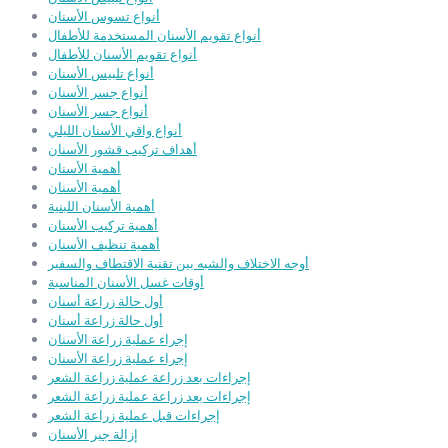
أنواع تسوس الأسنان
أنواع تقويم الأسنان المستخدمة للأطفال
أنواع تقويم الأسنان للأطفال
أنواع تلبيس الأسنان
أنواع جسر الأسنان
أنواع جسر الأسنان
أنواع واقي الأسنان الليلي
أهداف تركيب قشور الأسنان
أهمية الأسنان
أهمية الأسنان
أهمية الأسنان اللبنية
أهمية تركيب الأسنان
أهمية تنظيف الأسنان
أوجه الاختلاف والشبه بين تقنية الاقتطاف والسفير
أوقات غسل الأسنان المناسبة
أول حالة زراعة أسنان
أول حالة زراعة أسنان
إجراء عملية زراعة الأسنان
إجراء عملية زراعة الأسنان
إجراءات بعد زراعة عملية زراعة الشعر
إجراءات بعد زراعة عملية زراعة الشعر
إجراءات قبل عملية زراعة الشعر
إزالة جير الأسنان