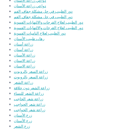
دواعي زراعة الأسنان
دواعي زراعة الأسنان
دور الطبيب في حل مشكلة جفاف الفم
دور الطبيب في حل مشكلة جفاف الفم
دور الطبيب لعلاج القرحات والالتهابات الفموية
دور الطبيب لعلاج القرحات والالتهابات الفموية
دور الطبيب لعلاج الناميات الفموية
رهاب طبيب الأسنان
زراعة أسنان
زراعة أسنان
زراعة الأسنان
زراعة الاسنان
زراعة الاسنان
زراعة السعر بالروبوت
زراعة السعر بالروبوت
زراعة الشعر
زراعة الشعر دون حلاقة
زراعة الشعر للنساء
زراعة شعر الحاجب
زراعة شعر الحواجب
زراعة شعر الحواجب
زرع الأسنان
زرع الأسنان
زرع الشعر