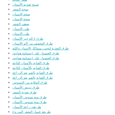
شمع تقويم الأسنان
صجة الشعر
صحة الاسنان
صحة الاسنان
ضعف الشعر
طب الاسنان
طب الاسنان
طرق إزالة جير الأسنان
طرق التخفيف من ألم الأسنان
طرق التغذية لتجنب مشاكل الاسنان واللثة
طرق الحصول على ابتسامة هوليود
طرق الحصول على ابتسامة هوليود
طرق العناية بالأسنان الثابتة
طرق العناية بالأسنان الثابتة
طرق العناية بالفم بعد الزراعة
طرق العناية بالفم بعد الزراعة
طرق الوقاية من التسوس
طرق تبييض الأسنان
طرق تغذية الشعر
طرق منع تسوس الأسنان
طرق منع تسوس الأسنان
طريقة زراعة الأسنان
طريقة غسل الشعر المزروع