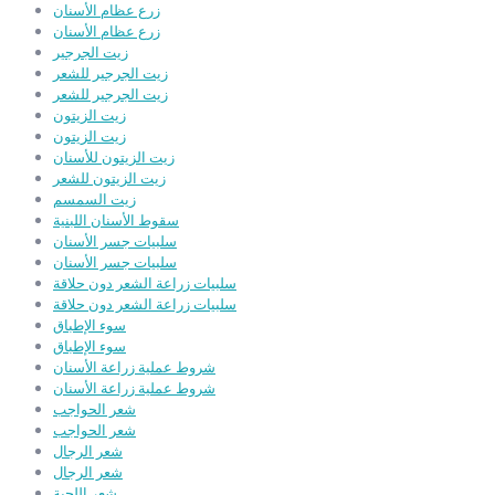
زرع عظام الأسنان
زرع عظام الأسنان
زيت الجرجير
زيت الجرجير للشعر
زيت الجرجير للشعر
زيت الزيتون
زيت الزيتون
زيت الزيتون للأسنان
زيت الزيتون للشعر
زيت السمسم
سقوط الأسنان اللبنية
سلبيات جسر الأسنان
سلبيات جسر الأسنان
سلبيات زراعة الشعر دون حلاقة
سلبيات زراعة الشعر دون حلاقة
سوء الإطباق
سوء الإطباق
شروط عملية زراعة الأسنان
شروط عملية زراعة الأسنان
شعر الحواجب
شعر الحواجب
شعر الرجال
شعر الرجال
شعر اللحية