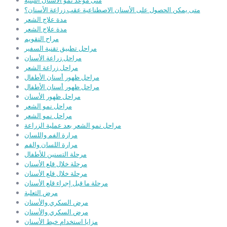
متى موعد نمو الأسنان اللبنية
متى يمكن الحصول على الأسنان الاصطناعية عقب زراعة الأسنان؟
مدة علاج الشعر
مدة علاج الشعر
مراح التقويم
مراحل تطبيق تقنية السفير
مراحل زراعة الأسنان
مراحل زراعة الشعر
مراحل ظهور أسنان الأطفال
مراحل ظهور أسنان الأطفال
مراحل ظهور الأسنان
مراحل نمو الشعر
مراحل نمو الشعر
مراحل نمو الشعر بعد عملية الزراعة
مرارة الفم واللسان
مرارة اللسان والفم
مرحلة التسنين للأطفال
مرحلة خلال قلع الأسنان
مرحلة خلال قلع الأسنان
مرحلة ما قبل إجراء قلع الأسنان
مرض الثعلبة
مرض السكري والأسنان
مرض السكري والأسنان
مزايا استخدام خيط الأسنان