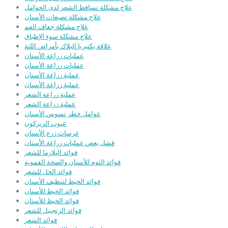
علاج مشكلة تساقط الشعر لدى الحوامل
علاج مشكلة تصبغات الأسنان
علاج مشكلة جفاف الفم
علاج مشكلة سوء الإطباق
علاقة بكتيريا البلاك بأمراض اللثة
عمليات زراعة الأسنان
عمليات زراعة الأسنان
عملية زراعة الأسنان
عملية زراعة الأسنان
عملية زراعة الشعر
عملية زراعة الشعر
عوامل خطر تسوس الأسنان
عيوب الزيركون
غرسات زرع الأسنان
فشل بعض عمليات زراعة الأسنان
فوائد البلازما للشعر
فوائد الثوم للأسنان والصحة الفموية
فوائد الخل للشعر
فوائد الخيط لتنظيف الأسنان
فوائد الخيط للأسنان
فوائد الخيط للأسنان
فوائد الزنجبيل للشعر
فوائد الشعر