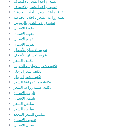
تقنية زراعة الشعر بالاقتطاف
تقنية زراعة الشعر بالاقتطاف
تقنية زراعة الشعر بالخلايا الجذعية
تقنية زراعة الشعر بالخلايا الجذعية
تقنية زراعة الشعر بالروبوت
تقوية الأسنان
تقوية الأسنان
تقويم الأسنان
تقويم الأسنان
تقويم الأسنان للأطفال
تقويم الاسنان للأطفال
تكثيف الشعر
تكثيف شعر الحواجب الخفيفة
تكثيف شعر الرجال
تكثيف شعر الرجال
تكلفة عملية زراعة الشعر
تكلفة عملية زراعة الشعر
تلبيس الأسنان
تلبيس الأسنان
تمليس الشعر
تمليس الشعر
تمليس الشعر المجعد
تنظيف الأسنان
تيجان الأسنان