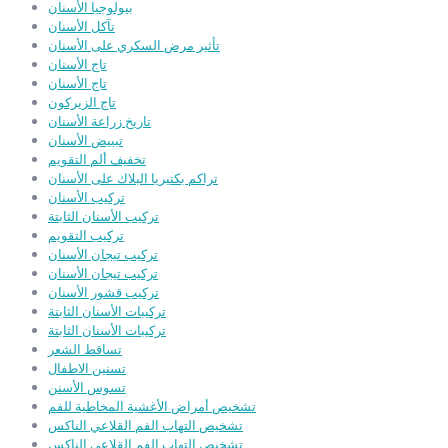
بيولوجيا الأسنان
تآكل الأسنان
تأثير مرض السكري على الأسنان
تاج الأسنان
تاج الأسنان
تاج الزيركون
تاريخ زراعة الأسنان
تبييض الأسنان
تخفيف ألم التقويم
تراكم بكتيريا البلاك على الأسنان
تركيب الأسنان
تركيب الأسنان الثابتة
تركيب التقويم
تركيب تيجان الأسنان
تركيب تيجان الأسنان
تركيب قشور الأسنان
تركيبات الأسنان الثابتة
تركيبات الأسنان الثابتة
تساقط الشعر
تسنين الاطفال
تسوس الأسنن
تشخيص أمراض الأغشية المخاطية للفم
تشخيص التهاب الفم القلاعي الناكس
تشخيص التهاب الفم القلاعي الناكس