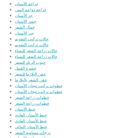
جراحة الأسنان
جراحة دواعم السن
جز الأسنان
جسر الأسنان
جمال الشعر
جير الأسنان
حالات تركيب التقويم
حالات تركيب التقويم
حالات زراعة الشعر للنساء
حالات زراعة الشعر للنساء
حبوب الزنك للشعر
حشرة القمل
حقن البلازما للشعر
حقن الشعر بالبلازما
خطوات تركيب تيجان الأسنان
خطوات تركيب تيجان الأسنان
خطوات زراعة الشعر
خطوات زراعة الشعر
خيط الأسنان
خيط الأسنان العادي
خيط الأسنان العادي
خيط الأسنان المائي
درجات مسامية الشعر