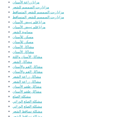
مزايا زراعة الأسنان
مزايا زيت السمسم للشعر
مزايا زيت السمسم للشعر المتساقط
مزايا زيت السمسم للشعر المتساقط
مزايا قلم تبييض الأسنان
مزايا قلم تبييض الأسنان
مسامية الشعر
مسكن للأسنان
مسكن للأسنان
مشاكل الأسنان
مشاكل الأسنان
مشاكل الأسنان واللثة
مشاكل الشعر
مشاكل الفم والأسنان
مشاكل الفم والأسنان
مشاكل زراعة الشعر
مشاكل زراعة الشعر
مشاكل طقم الأسنان
مشاكل طقم الأسنان
مشكلة الصلع
مشكلة الصلع الوراثي
مشكلة الصلع الوراثي
مشكلة تساقط الشعر
مشكلة تساقط الشعر