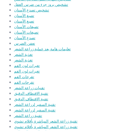
تشخيص بروز جزء من ضرس العقل
تشخيص تصدع الأسنان
تصبغ الأسنان
تصبغ الأسنان
تصبغات الأسنان
تصبغات الأسنان
تصدع الأسنان
تعفن الضرس
تعليمات هامة بعد عملية زراعة الشعر
تغذية الشعر
تغذية الشعر
تغيرات لون الفم
تغيرات لون الفم
تقرحات الفم
تقرحات الفم
تقنيات زراعة الشعر
تقنية الاقتطاف الدقيق
تقنية الاقتطاف الدقيق
تقنية السفير لزراعة الشعر
تقنية السفير لزراعة الشعر
تقنية زراعة الشعر
تقنية زراعة الشعر المباشرة بأقلام تشوي
تقنية زراعة الشعر المباشرة بأقلام تشوي