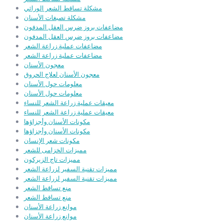
مشكلة تساقط الشعر الوراثي
مشكلة تصبغات الأسنان
مضاعفات بروز ضرس العقل المدفون
مضاعفات بروز ضرس العقل المدفون
مضاعفات عملية زراعة الشعر
مضاعفات عملية زراعة الشعر
معجون الأسنان
معجون الأسنان لعلاج الحروق
معلومات حول الأسنان
معلومات حول الأسنان
معيقات عملية زراعة الشعر للنساء
معيقات عملية زراعة الشعر للنساء
مكونات الأسنان وأجزاؤها
مكونات الأسنان وأجزاؤها
مكونات شعر الإنسان
مميزات الخزامى للشعر
مميزات تاج الزيركون
مميزات تقنية السفير لزراعة الشعر
مميزات تقنية السفير لزراعة الشعر
منع تساقط الشعر
منع تساقط الشعر
موانع زراعة الأسنان
موانع زراعة الأسنان