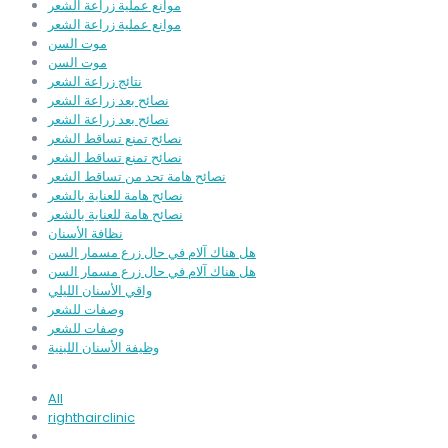
موانع عملية زراعة الشعر
موانع عملية زراعة الشعر
موت السن
موت السن
نتائج زراعة الشعر
نصائح بعد زراعة الشعر
نصائح بعد زراعة الشعر
نصائح تمنع تساقط الشعر
نصائح تمنع تساقط الشعر
نصائح هامة تحد من تساقط الشعر
نصائح هامة للعناية بالشعر
نصائح هامة للعناية بالشعر
نظافة الأسنان
هل هناك آلام في حال زرع مسمار السن
هل هناك آلام في حال زرع مسمار السن
واقي الأسنان الليلي
وصفات للشعر
وصفات للشعر
وظيفة الأسنان اللبنية
All
righthairclinic