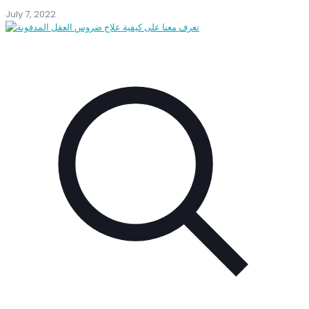
July 7, 2022